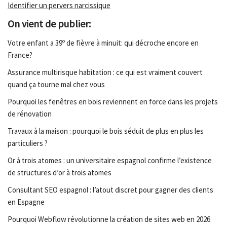
Identifier un pervers narcissique
On vient de publier:
Votre enfant a 39º de fièvre à minuit: qui décroche encore en
France?
Assurance multirisque habitation : ce qui est vraiment couvert
quand ça tourne mal chez vous
Pourquoi les fenêtres en bois reviennent en force dans les projets
de rénovation
Travaux à la maison : pourquoi le bois séduit de plus en plus les
particuliers ?
Or à trois atomes : un universitaire espagnol confirme l’existence
de structures d’or à trois atomes
Consultant SEO espagnol : l’atout discret pour gagner des clients
en Espagne
Pourquoi Webflow révolutionne la création de sites web en 2026