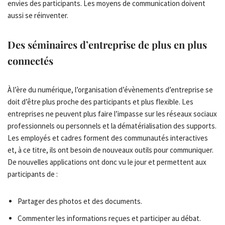
envies des participants. Les moyens de communication doivent
aussi se réinventer.
Des séminaires d’entreprise de plus en plus
connectés
À l’ère du numérique, l’organisation d’évènements d’entreprise se
doit d’être plus proche des participants et plus flexible. Les
entreprises ne peuvent plus faire l’impasse sur les réseaux sociaux
professionnels ou personnels et la dématérialisation des supports.
Les employés et cadres forment des communautés interactives
et, à ce titre, ils ont besoin de nouveaux outils pour communiquer.
De nouvelles applications ont donc vu le jour et permettent aux
participants de :
Partager des photos et des documents.
Commenter les informations reçues et participer au débat.