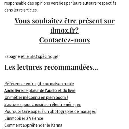
responsable des opinions versées par leurs auteurs respectifs
dans leurs articles.
Vous souhaitez être présent sur
dmoz.fr?
Contactez-nous
Espagne
et le SEO spécifique
!
Les lectures recommandées...
Référencer votre gîte ou maison rurale
Audio livre: le plaisir de l'audio et du livre
Un métier méconnu en plein boom !
5 astuces pour choisir son électroménager
Pourquoi faire appel à un photographe de mariage?
L'immobilier à Valence
Comment appréhender le Karma