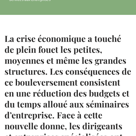
La crise économique a touché
de plein fouet les petites,
moyennes et même les grandes
structures. Les conséquences de
ce bouleversement consistent
en une réduction des budgets et
du temps alloué aux
séminaires
d’entreprise
. Face à cette
nouvelle donne, les dirigeants