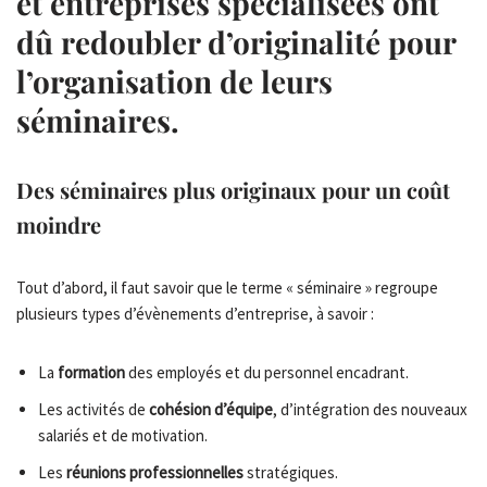
et entreprises spécialisées ont
dû redoubler d’originalité pour
l’organisation de leurs
séminaires.
Des séminaires plus originaux pour un coût
moindre
Tout d’abord, il faut savoir que le terme « séminaire » regroupe
plusieurs types d’évènements d’entreprise, à savoir :
La
formation
des employés et du personnel encadrant.
Les activités de
cohésion d’équipe
, d’intégration des nouveaux
salariés et de motivation.
Les
réunions professionnelles
stratégiques.