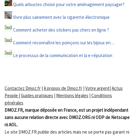
Quels arbustes choisir pour votre aménagement paysager?
Vivre plus sainement avec la cigarette électronique
Comment acheter des stickers pas chers en ligne ?
Comment reconnaître les poinçons sur les bijoux en…
Le processus de la communication et la e-réputation
Contactez Dmoz.fr
|
A propos de Dmoz.fr
|
Votre argent
|
Actus
People
|
Guides pratiques
|
Mentions légales
|
Conditions
générales
DMOZ.FR, marque déposée en France, est un projet indépendant
sans aucune relation directe avec DMOZ.ORG ni ODP de Netscape
ni AOL.
Le site DMOZ.FR publie des articles mais ne se porte pas garant ni