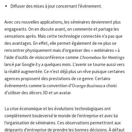
Diffuser des mises à jour concernant l’évènement.
Avec ces nouvelles applications, les séminaires deviennent plus
engageants. On en discute avant, on commente et partage les
sensations après. Mais cette technologie connectée n’a pas que
des avantages. En effet, elle permet également de ne plus se
rencontrer physiquement mais d’organiser des « webinaires » à
l’aide d’outils de visioconférence comme
Chromebox for Meetings
lancé par Google il y a quelques mois. L’avenir se tourne aussi vers
la réalité augmentée. Ce n’est déjà plus un rêve puisque certaines
agences proposent des prestations de ce genre. Certains
évènements comme la convention d’O
range Business
a choisi
d’utiliser des décors 3D et un avatar.
La crise économique et les évolutions technologiques ont
complètement bouleversé le monde de l’entreprise et avec lui
l’organisation de séminaires. Ces observations permettront aux
dirigeants d’entreprise de prendre les bonnes décisions. À défaut