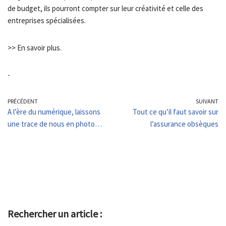
de budget, ils pourront compter sur leur créativité et celle des
entreprises spécialisées.
>> En savoir plus.
-
PRÉCÉDENT
SUIVANT
A l’ère du numérique, laissons
Tout ce qu’il faut savoir sur
une trace de nous en photo…
l’assurance obsèques
Rechercher un article :