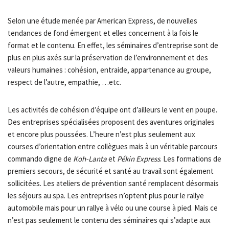
Selon une étude menée par American Express, de nouvelles
tendances de fond émergent et elles concernent à la fois le
format et le contenu. En effet, les séminaires d’entreprise sont de
plus en plus axés sur la préservation de l’environnement et des
valeurs humaines : cohésion, entraide, appartenance au groupe,
respect de l’autre, empathie, …etc.
Les activités de cohésion d’équipe ont d’ailleurs le vent en poupe.
Des entreprises spécialisées proposent des aventures originales
et encore plus poussées. L’heure n’est plus seulement aux
courses d’orientation entre collègues mais à un véritable parcours
commando digne de
Koh-Lanta
et
Pékin Express
. Les formations de
premiers secours, de sécurité et santé au travail sont également
sollicitées. Les ateliers de prévention santé remplacent désormais
les séjours au spa. Les entreprises n’optent plus pour le rallye
automobile mais pour un rallye à vélo ou une course à pied. Mais ce
n’est pas seulement le contenu des séminaires qui s’adapte aux