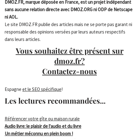
DMOZ.FR, marque déposée en France, est un projet indépendant
sans aucune relation directe avec DMOZ.ORG ni ODP de Netscape
ni AOL.
Le site DMOZ.FR publie des articles mais ne se porte pas garant ni
responsable des opinions versées par leurs auteurs respectifs
dans leurs articles.
Vous souhaitez être présent sur
dmoz.fr?
Contactez-nous
Espagne
et le SEO spécifique
!
Les lectures recommandées...
Référencer votre gîte ou maison rurale
Audio livre: le plaisir de l'audio et du livre
Un métier méconnu en plein boom !