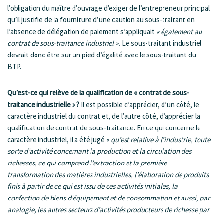
l’obligation du maître d’ouvrage d’exiger de l’entrepreneur principal
qu’il justifie de la fourniture d’une caution au sous-traitant en
l’absence de délégation de paiement s’appliquait
« également au
contrat de sous-traitance industriel ».
Le sous-traitant industriel
devrait donc être sur un pied d’égalité avec le sous-traitant du
BTP.
Qu’est-ce qui relève de la qualification de « contrat de sous-
traitance industrielle » ?
Il est possible d’apprécier, d’un côté, le
caractère industriel du contrat et, de l’autre côté, d’apprécier la
qualification de contrat de sous-traitance. En ce qui concerne le
caractère industriel, il a été jugé «
qu’est relative à l’industrie, toute
sorte d’activité concernant la production et la circulation des
richesses, ce qui comprend l’extraction et la première
transformation des matières industrielles, l’élaboration de produits
finis à partir de ce qui est issu de ces activités initiales, la
confection de biens d’équipement et de consommation et aussi, par
analogie, les autres secteurs d’activités producteurs de richesse par