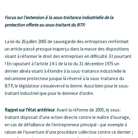
Focus sur l’extension à la sous-traitance industrielle de la
protection offerte au sous-traitant du BTP.
La loi du 26 juillet 2005 de sauvegarde des entreprises renfermait
un article passé presque inaperçu dans la masse des dispositions
visant à réformer le droit des entreprises en difficulté. Et pourtant
! En rajoutant à l’article 14-1 de la loi du 31 décembre 1975 un
dernier alinéa visant à étendre à la sous-traitance industrielle le
mécanisme protecteur jusque là réservé à la sous-traitance du
BTP, le législateur a bouleversé la donne. Aussi bien pour le sous-
traitant industriel que pour le donneur d’ordre.
Rappel sur l’état antérieur
. Avant la réforme de 2005, le sous-
traitant disposait d’une action directe contre le maître d’ouvrage,
en cas de défaillance de l’entrepreneur principal – par exemple à
raison de l’ouverture d’une procédure collective contre ce dernier ;