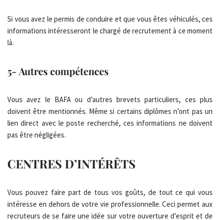
Si vous avez le permis de conduire et que vous êtes véhiculés, ces
informations intéresseront le chargé de recrutement à ce moment
là.
5- Autres compétences
Vous avez le BAFA ou d’autres brevets particuliers, ces plus
doivent être mentionnés. Même si certains diplômes n’ont pas un
lien direct avec le poste recherché, ces informations ne doivent
pas être négligées.
CENTRES D’INTÉRÊTS
Vous pouvez faire part de tous vos goûts, de tout ce qui vous
intéresse en dehors de votre vie professionnelle. Ceci permet aux
recruteurs de se faire une idée sur votre ouverture d’esprit et de