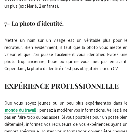
un plus (ex : Marié, 2 enfants).
7- La photo d’identité.
Mettre un nom sur un visage est un véritable plus pour le
recruteur. Bien évidemment, il faut que la photo vous mette en
valeur et que l’on puisse facilement vous identifier. Evitez une
photo trop ancienne, floue ou qui ne vous met pas en avant.
Cependant, la photo d’identité n’est pas obligatoire sur un CV.
EXPÉRIENCE PROFESSIONNELLE
Que vous soyez jeunes ou un peu plus expérimentés dans le
monde du travail
: pensez à modérer vos informations. Veillez à ne
pas en faire trop ou pas assez. Si vous postulez pour un poste bien
déterminé, informez vos recruteurs de vos expériences ayant un
rapport spécifique. Toutes vos informations doivent être choisies