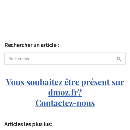
Rechercher un article :
Vous souhaitez être présent sur
dmoz.fr?
Contactez-nous
Articles les plus lus: