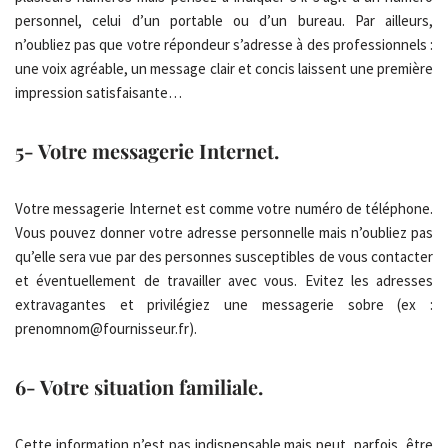
personnel, celui d’un portable ou d’un bureau. Par ailleurs,
n’oubliez pas que votre répondeur s’adresse à des professionnels :
une voix agréable, un message clair et concis laissent une première
impression satisfaisante…
5- Votre messagerie Internet.
Votre messagerie Internet est comme votre numéro de téléphone.
Vous pouvez donner votre adresse personnelle mais n’oubliez pas
qu’elle sera vue par des personnes susceptibles de vous contacter
et éventuellement de travailler avec vous. Evitez les adresses
extravagantes et privilégiez une messagerie sobre (ex :
prenomnom@fournisseur.fr).
6- Votre situation familiale.
Cette information n’est pas indispensable mais peut, parfois, être