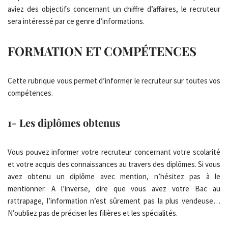
aviez des objectifs concernant un chiffre d’affaires, le recruteur
sera intéressé par ce genre d’informations.
FORMATION ET COMPÉTENCES
Cette rubrique vous permet d’informer le recruteur sur toutes vos
compétences.
1- Les diplômes obtenus
Vous pouvez informer votre recruteur concernant votre scolarité
et votre acquis des connaissances au travers des diplômes. Si vous
avez obtenu un diplôme avec mention, n’hésitez pas à le
mentionner. A l’inverse, dire que vous avez votre Bac au
rattrapage, l’information n’est sûrement pas la plus vendeuse…
N’oubliez pas de préciser les filières et les spécialités.