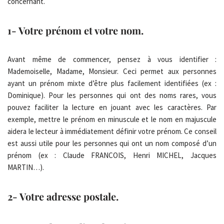
concernant.
1- Votre prénom et votre nom.
Avant même de commencer, pensez à vous identifier :
Mademoiselle, Madame, Monsieur. Ceci permet aux personnes
ayant un prénom mixte d’être plus facilement identifiées (ex :
Dominique). Pour les personnes qui ont des noms rares, vous
pouvez faciliter la lecture en jouant avec les caractères. Par
exemple, mettre le prénom en minuscule et le nom en majuscule
aidera le lecteur à immédiatement définir votre prénom. Ce conseil
est aussi utile pour les personnes qui ont un nom composé d’un
prénom (ex : Claude FRANCOIS, Henri MICHEL, Jacques
MARTIN…).
2- Votre adresse postale.