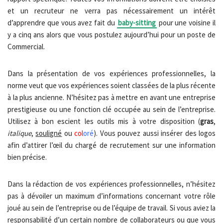
et un recruteur ne verra pas nécessairement un intérêt
d’apprendre que vous avez fait du
baby-sitting
pour une voisine il
y a cinq ans alors que vous postulez aujourd’hui pour un poste de
Commercial.
Dans la présentation de vos expériences professionnelles, la
norme veut que vos expériences soient classées de la plus récente
à la plus ancienne. N’hésitez pas à mettre en avant une entreprise
prestigieuse ou une fonction clé occupée au sein de l’entreprise.
Utilisez à bon escient les outils mis à votre disposition (
gras
,
italique
,
souligné
ou
col
oré
). Vous pouvez aussi insérer des logos
afin d’attirer l’œil du chargé de recrutement sur une information
bien précise.
Dans la rédaction de vos expériences professionnelles, n’hésitez
pas à dévoiler un maximum d’informations concernant votre rôle
joué au sein de l’entreprise ou de l’équipe de travail. Si vous aviez la
responsabilité d’un certain nombre de collaborateurs ou que vous