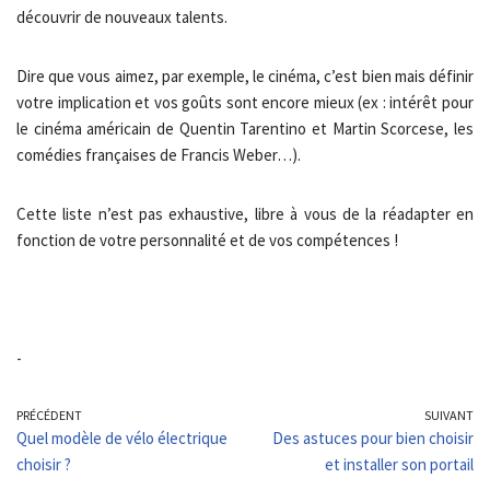
découvrir de nouveaux talents.
Dire que vous aimez, par exemple, le cinéma, c’est bien mais définir
votre implication et vos goûts sont encore mieux (ex : intérêt pour
le cinéma américain de Quentin Tarentino et Martin Scorcese, les
comédies françaises de Francis Weber…).
Cette liste n’est pas exhaustive, libre à vous de la réadapter en
fonction de votre personnalité et de vos compétences !
-
PRÉCÉDENT
SUIVANT
Quel modèle de vélo électrique
Des astuces pour bien choisir
choisir ?
et installer son portail