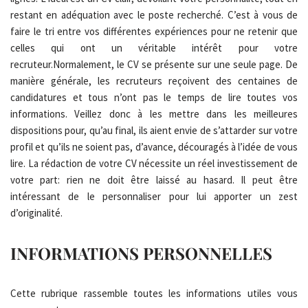
restant en adéquation avec le poste recherché. C’est à vous de
faire le tri entre vos différentes expériences pour ne retenir que
celles qui ont un véritable intérêt pour votre
recruteur.Normalement, le CV se présente sur une seule page. De
manière générale, les recruteurs reçoivent des centaines de
candidatures et tous n’ont pas le temps de lire toutes vos
informations. Veillez donc à les mettre dans les meilleures
dispositions pour, qu’au final, ils aient envie de s’attarder sur votre
profil et qu’ils ne soient pas, d’avance, découragés à l’idée de vous
lire. La rédaction de votre CV nécessite un réel investissement de
votre part: rien ne doit être laissé au hasard. Il peut être
intéressant de le personnaliser pour lui apporter un zest
d’originalité.
INFORMATIONS PERSONNELLES
Cette rubrique rassemble toutes les informations utiles vous