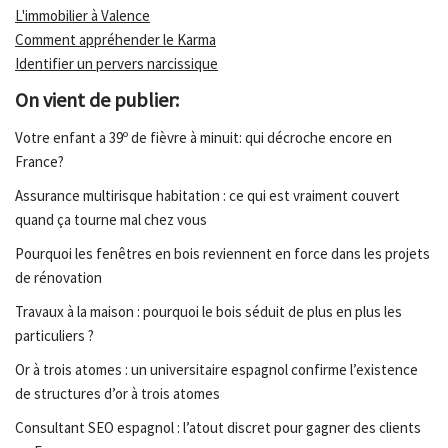
L'immobilier à Valence
Comment appréhender le Karma
Identifier un pervers narcissique
On vient de publier:
Votre enfant a 39º de fièvre à minuit: qui décroche encore en
France?
Assurance multirisque habitation : ce qui est vraiment couvert
quand ça tourne mal chez vous
Pourquoi les fenêtres en bois reviennent en force dans les projets
de rénovation
Travaux à la maison : pourquoi le bois séduit de plus en plus les
particuliers ?
Or à trois atomes : un universitaire espagnol confirme l’existence
de structures d’or à trois atomes
Consultant SEO espagnol : l’atout discret pour gagner des clients