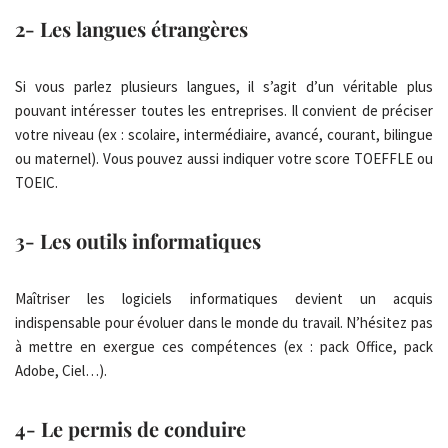
2- Les langues étrangères
Si vous parlez plusieurs langues, il s’agit d’un véritable plus
pouvant intéresser toutes les entreprises. Il convient de préciser
votre niveau (ex : scolaire, intermédiaire, avancé, courant, bilingue
ou maternel). Vous pouvez aussi indiquer votre score TOEFFLE ou
TOEIC.
3- Les outils informatiques
Maîtriser les logiciels informatiques devient un acquis
indispensable pour évoluer dans le monde du travail. N’hésitez pas
à mettre en exergue ces compétences (ex : pack Office, pack
Adobe, Ciel…).
4- Le permis de conduire