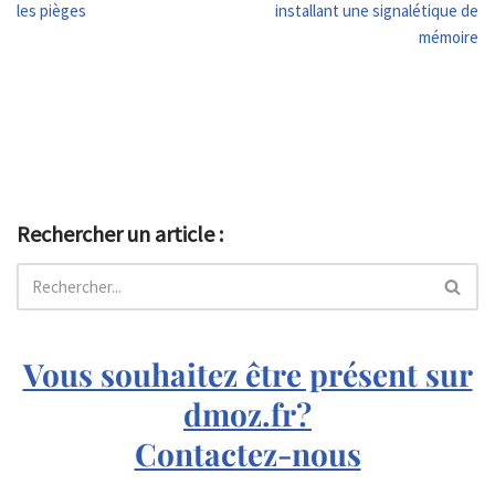
les pièges
installant une signalétique de
mémoire
Rechercher un article :
Vous souhaitez être présent sur
dmoz.fr?
Contactez-nous