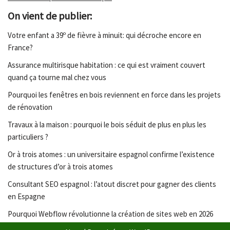
On vient de publier:
Votre enfant a 39º de fièvre à minuit: qui décroche encore en
France?
Assurance multirisque habitation : ce qui est vraiment couvert
quand ça tourne mal chez vous
Pourquoi les fenêtres en bois reviennent en force dans les projets
de rénovation
Travaux à la maison : pourquoi le bois séduit de plus en plus les
particuliers ?
Or à trois atomes : un universitaire espagnol confirme l’existence
de structures d’or à trois atomes
Consultant SEO espagnol : l’atout discret pour gagner des clients
en Espagne
Pourquoi Webflow révolutionne la création de sites web en 2026