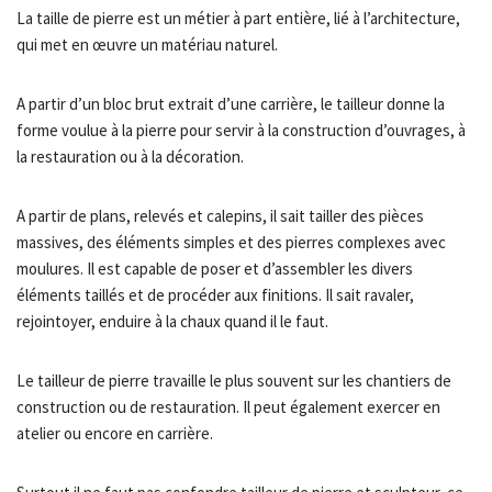
La taille de pierre est un métier à part entière, lié à l’architecture,
qui met en œuvre un matériau naturel.
A partir d’un bloc brut extrait d’une carrière, le tailleur donne la
forme voulue à la pierre pour servir à la construction d’ouvrages, à
la restauration ou à la décoration.
A partir de plans, relevés et calepins, il sait tailler des pièces
massives, des éléments simples et des pierres complexes avec
moulures. Il est capable de poser et d’assembler les divers
éléments taillés et de procéder aux finitions. Il sait ravaler,
rejointoyer, enduire à la chaux quand il le faut.
Le tailleur de pierre travaille le plus souvent sur les chantiers de
construction ou de restauration. Il peut également exercer en
atelier ou encore en carrière.