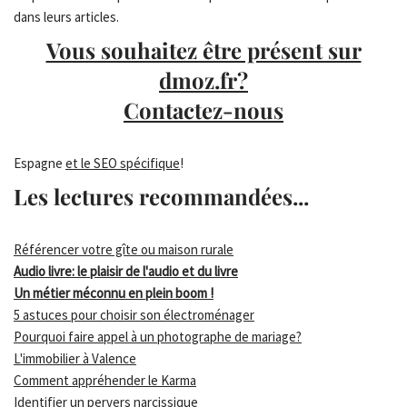
dans leurs articles.
Vous souhaitez être présent sur
dmoz.fr?
Contactez-nous
Espagne
et le SEO spécifique
!
Les lectures recommandées...
Référencer votre gîte ou maison rurale
Audio livre: le plaisir de l'audio et du livre
Un métier méconnu en plein boom !
5 astuces pour choisir son électroménager
Pourquoi faire appel à un photographe de mariage?
L'immobilier à Valence
Comment appréhender le Karma
Identifier un pervers narcissique