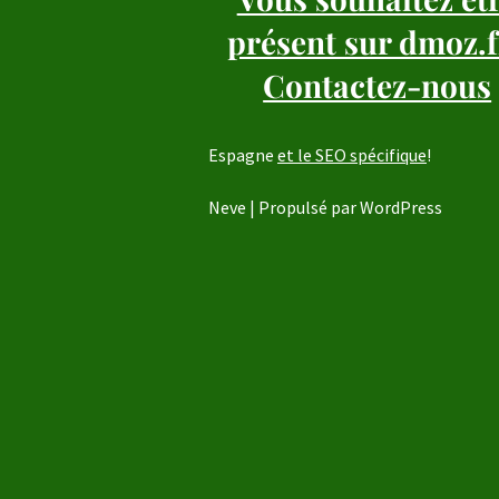
présent sur dmoz.f
Contactez-nous
Espagne
et le SEO spécifique
!
Neve
| Propulsé par
WordPress