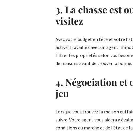
3. La chasse est o
visitez
Avec votre budget en tête et votre lis
active. Travaillez avec un agent immo
filtrer les propriétés selon vos besoin
de maisons avant de trouver la bonne.
4. Négociation et o
jeu
Lorsque vous trouvez la maison qui fait
suivre. Votre agent vous aidera à éval
conditions du marché et de l’état de la