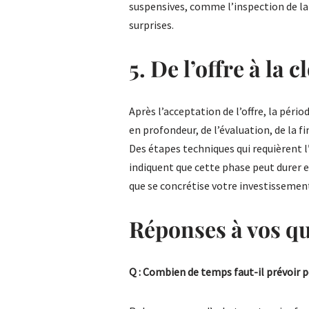
suspensives, comme l’inspection de la
surprises.
5. De l’offre à la c
Après l’acceptation de l’offre, la pér
en profondeur, de l’évaluation, de la fi
Des étapes techniques qui requièrent l
indiquent que cette phase peut durer ent
que se concrétise votre investissemen
Réponses à vos q
Q : Combien de temps faut-il prévoir 