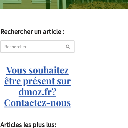
Rechercher un article :
Vous souhaitez
être présent sur
dmoz.fr?
Contactez-nous
Articles les plus lus: