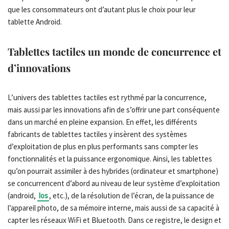
que les consommateurs ont d’autant plus le choix pour leur
tablette Android.
Tablettes tactiles un monde de concurrence et
d’innovations
L’univers des tablettes tactiles est rythmé par la concurrence,
mais aussi par les innovations afin de s’offrir une part conséquente
dans un marché en pleine expansion. En effet, les différents
fabricants de tablettes tactiles y insèrent des systèmes
d’exploitation de plus en plus performants sans compter les
fonctionnalités et la puissance ergonomique. Ainsi, les tablettes
qu’on pourrait assimiler à des hybrides (ordinateur et smartphone)
se concurrencent d’abord au niveau de leur système d’exploitation
(android,
Ios
, etc.), de la résolution de l’écran, de la puissance de
l’appareil photo, de sa mémoire interne, mais aussi de sa capacité à
capter les réseaux WiFi et Bluetooth. Dans ce registre, le design et