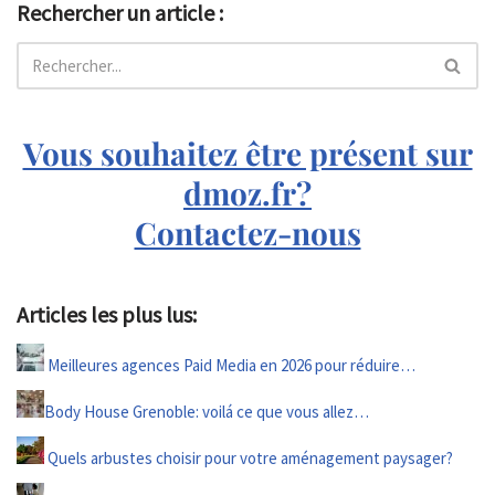
Rechercher un article :
Vous souhaitez être présent sur
dmoz.fr?
Contactez-nous
Articles les plus lus:
Meilleures agences Paid Media en 2026 pour réduire…
Body House Grenoble: voilá ce que vous allez…
Quels arbustes choisir pour votre aménagement paysager?