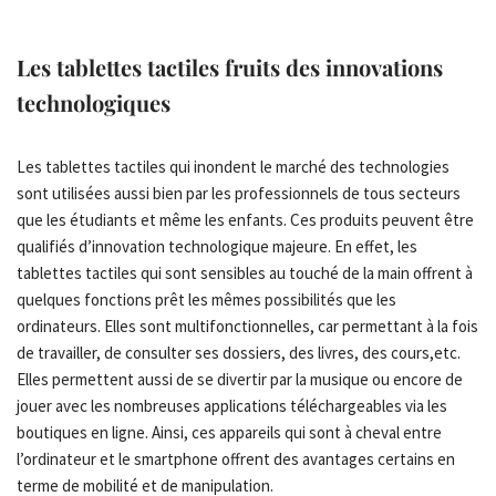
Les tablettes tactiles fruits des innovations
technologiques
Les tablettes tactiles qui inondent le marché des technologies
sont utilisées aussi bien par les professionnels de tous secteurs
que les étudiants et même les enfants. Ces produits peuvent être
qualifiés d’innovation technologique majeure. En effet, les
tablettes tactiles qui sont sensibles au touché de la main offrent à
quelques fonctions prêt les mêmes possibilités que les
ordinateurs. Elles sont multifonctionnelles, car permettant à la fois
de travailler, de consulter ses dossiers, des livres, des cours,etc.
Elles permettent aussi de se divertir par la musique ou encore de
jouer avec les nombreuses applications téléchargeables via les
boutiques en ligne. Ainsi, ces appareils qui sont à cheval entre
l’ordinateur et le smartphone offrent des avantages certains en
terme de mobilité et de manipulation.