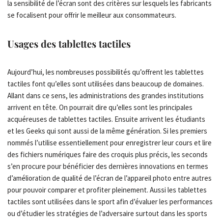
la sensibilité de l’écran sont des critères sur lesquels les fabricants
se focalisent pour offrir le meilleur aux consommateurs.
Usages des tablettes tactiles
Aujourd’hui, les nombreuses possibilités qu’offrent les tablettes
tactiles font qu’elles sont utilisées dans beaucoup de domaines.
Allant dans ce sens, les administrations des grandes institutions
arrivent en tête. On pourrait dire qu’elles sont les principales
acquéreuses de tablettes tactiles. Ensuite arrivent les étudiants
et les Geeks qui sont aussi de la même génération. Si les premiers
nommés l’utilise essentiellement pour enregistrer leur cours et lire
des fichiers numériques faire des croquis plus précis, les seconds
s’en procure pour bénéficier des dernières innovations en termes
d’amélioration de qualité de l’écran de l’appareil photo entre autres
pour pouvoir comparer et profiter pleinement. Aussi les tablettes
tactiles sont utilisées dans le sport afin d’évaluer les performances
ou d’étudier les stratégies de l’adversaire surtout dans les sports