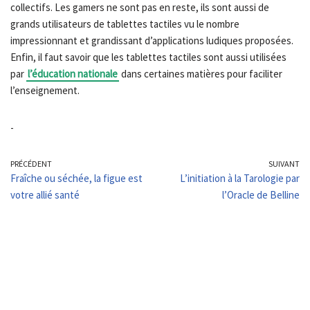
collectifs. Les gamers ne sont pas en reste, ils sont aussi de
grands utilisateurs de tablettes tactiles vu le nombre
impressionnant et grandissant d’applications ludiques proposées.
Enfin, il faut savoir que les tablettes tactiles sont aussi utilisées
par
l’éducation nationale
dans certaines matières pour faciliter
l’enseignement.
-
PRÉCÉDENT
SUIVANT
Fraîche ou séchée, la figue est
L’initiation à la Tarologie par
votre allié santé
l’Oracle de Belline