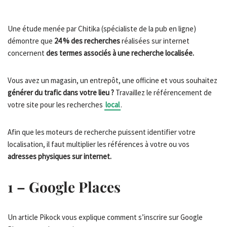
Une étude menée par Chitika (spécialiste de la pub en ligne)
démontre que
24 % des recherches
réalisées sur internet
concernent
des termes associés à une recherche localisée.
Vous avez un magasin, un entrepôt, une officine et vous souhaitez
générer du trafic dans votre lieu ?
Travaillez le référencement de
votre site pour les recherches
local
.
Afin que les moteurs de recherche puissent identifier votre
localisation, il faut multiplier les références à votre ou vos
adresses physiques sur internet.
1 – Google Places
Un article Pikock vous explique comment s’inscrire sur Google