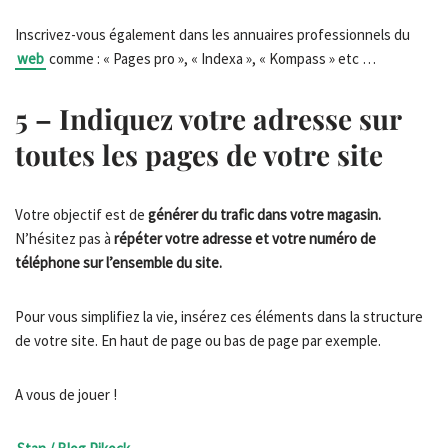
Inscrivez-vous également dans les annuaires professionnels du
web
comme : « Pages pro », « Indexa », « Kompass » etc …
5 – Indiquez votre adresse sur
toutes les pages de votre site
Votre objectif est de
générer du trafic dans votre magasin.
N’hésitez pas à
répéter votre adresse et votre numéro de
téléphone sur l’ensemble du site.
Pour vous simplifiez la vie, insérez ces éléments dans la structure
de votre site. En haut de page ou bas de page par exemple.
A vous de jouer !