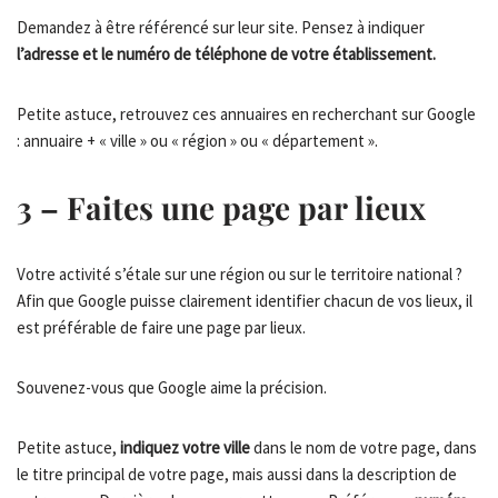
Demandez à être référencé sur leur site. Pensez à indiquer
l’adresse et le numéro de téléphone de votre établissement.
Petite astuce, retrouvez ces annuaires en recherchant sur Google
: annuaire + « ville » ou « région » ou « département ».
3 – Faites une page par lieux
Votre activité s’étale sur une région ou sur le territoire national ?
Afin que Google puisse clairement identifier chacun de vos lieux, il
est préférable de faire une page par lieux.
Souvenez-vous que Google aime la précision.
Petite astuce,
indiquez votre ville
dans le nom de votre page, dans
le titre principal de votre page, mais aussi dans la description de