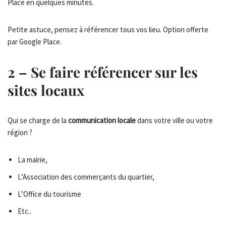
Place en quelques minutes.
Petite astuce, pensez à référencer tous vos lieu. Option offerte
par Google Place.
2 – Se faire référencer sur les
sites locaux
Qui se charge de la
communication locale
dans votre ville ou votre
région ?
La mairie,
L’Association des commerçants du quartier,
L’Office du tourisme
Etc..