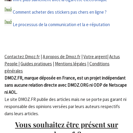
Comment acheter des stickers pas chers en ligne ?
Le processus de la communication et la e-réputation
Contactez Dmoz.fr
|
A propos de Dmoz.fr
|
Votre argent
|
Actus
People
|
Guides pratiques
|
Mentions légales
|
Conditions
générales
DMOZ.FR, marque déposée en France, est un projet indépendant
sans aucune relation directe avec DMOZ.ORG ni ODP de Netscape
ni AOL.
Le site DMOZ.FR publie des articles mais ne se porte pas garant ni
responsable des opinions versées par leurs auteurs respectifs
dans leurs articles.
Vous souhaitez être présent sur