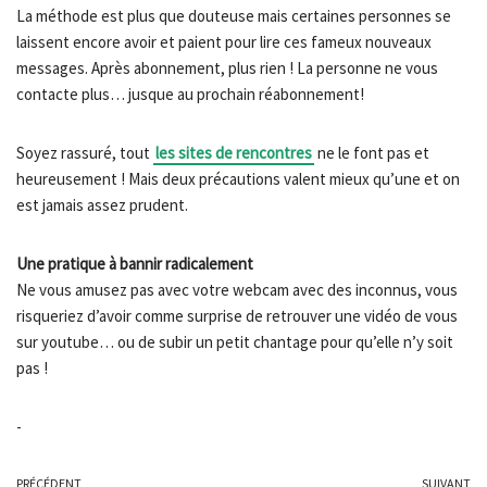
La méthode est plus que douteuse mais certaines personnes se
laissent encore avoir et paient pour lire ces fameux nouveaux
messages. Après abonnement, plus rien ! La personne ne vous
contacte plus… jusque au prochain réabonnement!
Soyez rassuré, tout
les sites de rencontres
ne le font pas et
heureusement ! Mais deux précautions valent mieux qu’une et on
est jamais assez prudent.
Une pratique à bannir radicalement
Ne vous amusez pas avec votre webcam avec des inconnus, vous
risqueriez d’avoir comme surprise de retrouver une vidéo de vous
sur youtube… ou de subir un petit chantage pour qu’elle n’y soit
pas !
-
PRÉCÉDENT
SUIVANT