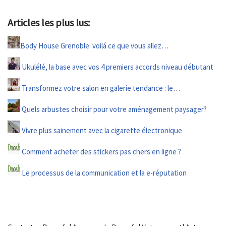
Articles les plus lus:
Body House Grenoble: voilá ce que vous allez…
Ukulélé, la base avec vos 4 premiers accords niveau débutant
Transformez votre salon en galerie tendance : le…
Quels arbustes choisir pour votre aménagement paysager?
Vivre plus sainement avec la cigarette électronique
Comment acheter des stickers pas chers en ligne ?
Le processus de la communication et la e-réputation