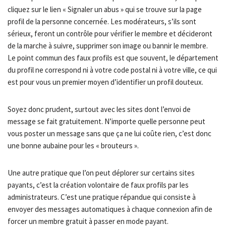
cliquez sur le lien « Signaler un abus » qui se trouve sur la page
profil de la personne concernée. Les modérateurs, s’ils sont
sérieux, feront un contrôle pour vérifier le membre et décideront
de la marche à suivre, supprimer son image ou bannir le membre.
Le point commun des faux profils est que souvent, le département
du profil ne correspond ni à votre code postal ni à votre ville, ce qui
est pour vous un premier moyen d’identifier un profil douteux.
Soyez donc prudent, surtout avec les sites dont l’envoi de
message se fait gratuitement. N’importe quelle personne peut
vous poster un message sans que ça ne lui coûte rien, c’est donc
une bonne aubaine pour les « brouteurs ».
Une autre pratique que l’on peut déplorer sur certains sites
payants, c’est la création volontaire de faux profils par les
administrateurs. C’est une pratique répandue qui consiste à
envoyer des messages automatiques à chaque connexion afin de
forcer un membre gratuit à passer en mode payant.