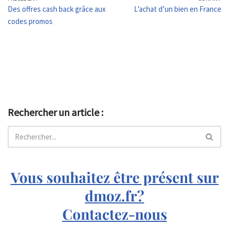
Des offres cash back grâce aux
L’achat d’un bien en France
codes promos
Rechercher un article :
Vous souhaitez être présent sur
dmoz.fr?
Contactez-nous