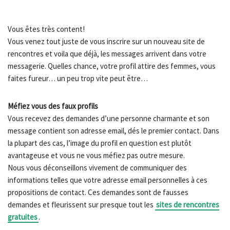
Vous êtes très content!
Vous venez tout juste de vous inscrire sur un nouveau site de
rencontres et voila que déjà, les messages arrivent dans votre
messagerie. Quelles chance, votre profil attire des femmes, vous
faites fureur… un peu trop vite peut être…
Méfiez vous des faux profils
Vous recevez des demandes d’une personne charmante et son
message contient son adresse email, dés le premier contact. Dans
la plupart des cas, l’image du profil en question est plutôt
avantageuse et vous ne vous méfiez pas outre mesure.
Nous vous déconseillons vivement de communiquer des
informations telles que votre adresse email personnelles à ces
propositions de contact. Ces demandes sont de fausses
demandes et fleurissent sur presque tout les
sites de rencontres
gratuites
.