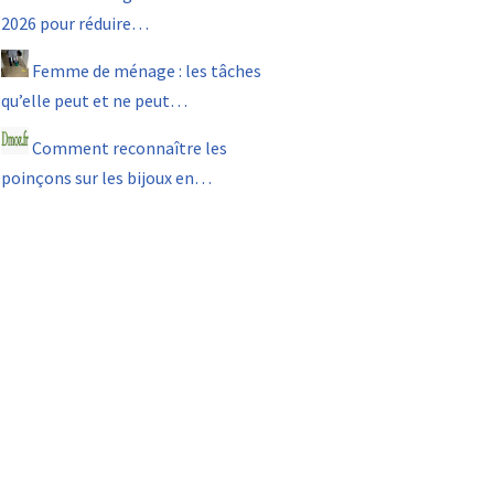
2026 pour réduire…
Femme de ménage : les tâches
qu’elle peut et ne peut…
Comment reconnaître les
poinçons sur les bijoux en…