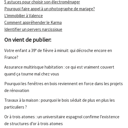
5 astuces pour choisir son électroménager
Pourquoi faire appel à un photographe de mariage?
L'immobilier à Valence
Comment appréhender le Karma
Identifier un pervers narcissique
On vient de publier:
Votre enfant a 39º de fièvre à minuit: qui décroche encore en
France?
Assurance multirisque habitation : ce qui est vraiment couvert
quand ça tourne mal chez vous
Pourquoi les fenêtres en bois reviennent en force dans les projets
de rénovation
Travaux à la maison : pourquoi le bois séduit de plus en plus les
particuliers ?
Or à trois atomes : un universitaire espagnol confirme l’existence
de structures d’or à trois atomes