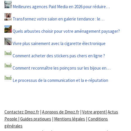
Meilleures agences Paid Media en 2026 pour réduire…
Transformez votre salon en galerie tendance : le…
Quels arbustes choisir pour votre aménagement paysager?
Vivre plus sainement avec la cigarette électronique
Comment acheter des stickers pas chers en ligne ?
Comment reconnaître les poinçons sur les bijoux en…
Le processus de la communication et la e-réputation
Contactez Dmoz.fr
|
A propos de Dmoz.fr
|
Votre argent
|
Actus
People
|
Guides pratiques
|
Mentions légales
|
Conditions
générales