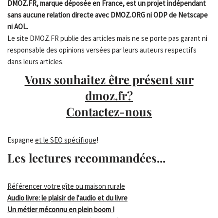
DMOZ.FR, marque déposée en France, est un projet indépendant
sans aucune relation directe avec DMOZ.ORG ni ODP de Netscape
ni AOL.
Le site DMOZ.FR publie des articles mais ne se porte pas garant ni
responsable des opinions versées par leurs auteurs respectifs
dans leurs articles.
Vous souhaitez être présent sur
dmoz.fr?
Contactez-nous
Espagne
et le SEO spécifique
!
Les lectures recommandées...
Référencer votre gîte ou maison rurale
Audio livre: le plaisir de l'audio et du livre
Un métier méconnu en plein boom !