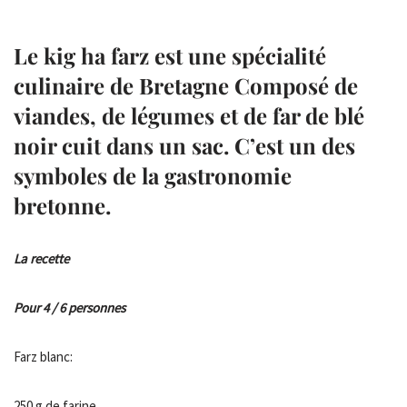
Le kig ha farz est une spécialité
culinaire de Bretagne Composé de
viandes, de légumes et de far de blé
noir cuit dans un sac. C’est un des
symboles de la gastronomie
bretonne.
La recette
Pour 4 / 6 personnes
Farz blanc:
250 g de farine