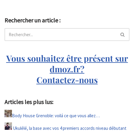
Rechercher un article :
Vous souhaitez être présent sur
dmoz.fr?
Contactez-nous
Articles les plus lus:
Body House Grenoble: voilá ce que vous allez…
Ukulélé, la base avec vos 4 premiers accords niveau débutant