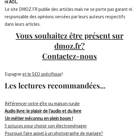
ni AOL.
Le site DMOZ.FR publie des articles mais ne se porte pas garant ni
responsable des opinions versées par leurs auteurs respectifs
dans leurs articles.
Vous souhaitez être présent sur
dmoz.fr?
Contactez-nous
Espagne
et le SEO spécifique
!
Les lectures recommandées...
Référencer votre gîte ou maison rurale
Audio livre: le plaisir de l'audio et du livre
Un métier méconnu en plein boom !
5 astuces pour choisir son électroménager
Pourquoi faire appel à un photographe de mariage?