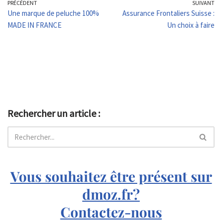
PRÉCÉDENT
SUIVANT
Une marque de peluche 100%
Assurance Frontaliers Suisse :
MADE IN FRANCE
Un choix à faire
Rechercher un article :
Vous souhaitez être présent sur
dmoz.fr?
Contactez-nous