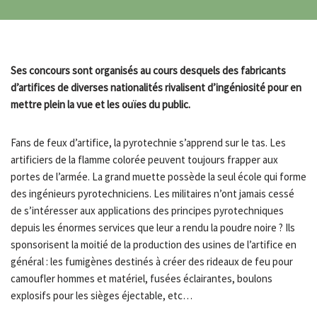
Ses concours sont organisés au cours desquels des fabricants
d’artifices de diverses nationalités rivalisent d’ingéniosité pour en
mettre plein la vue et les ouïes du public.
Fans de feux d’artifice, la pyrotechnie s’apprend sur le tas. Les
artificiers de la flamme colorée peuvent toujours frapper aux
portes de l’armée. La grand muette possède la seul école qui forme
des ingénieurs pyrotechniciens. Les militaires n’ont jamais cessé
de s’intéresser aux applications des principes pyrotechniques
depuis les énormes services que leur a rendu la poudre noire ? Ils
sponsorisent la moitié de la production des usines de l’artifice en
général : les fumigènes destinés à créer des rideaux de feu pour
camoufler hommes et matériel, fusées éclairantes, boulons
explosifs pour les sièges éjectable, etc…