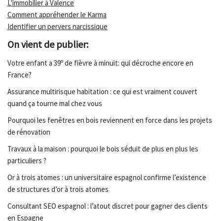
L'immobilier à Valence
Comment appréhender le Karma
Identifier un pervers narcissique
On vient de publier:
Votre enfant a 39º de fièvre à minuit: qui décroche encore en
France?
Assurance multirisque habitation : ce qui est vraiment couvert
quand ça tourne mal chez vous
Pourquoi les fenêtres en bois reviennent en force dans les projets
de rénovation
Travaux à la maison : pourquoi le bois séduit de plus en plus les
particuliers ?
Or à trois atomes : un universitaire espagnol confirme l’existence
de structures d’or à trois atomes
Consultant SEO espagnol : l’atout discret pour gagner des clients
en Espagne