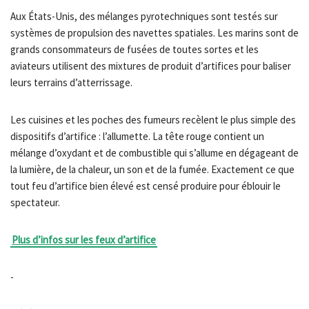
Aux États-Unis, des mélanges pyrotechniques sont testés sur
systèmes de propulsion des navettes spatiales. Les marins sont de
grands consommateurs de fusées de toutes sortes et les
aviateurs utilisent des mixtures de produit d’artifices pour baliser
leurs terrains d’atterrissage.
Les cuisines et les poches des fumeurs recèlent le plus simple des
dispositifs d’artifice : l’allumette. La tête rouge contient un
mélange d’oxydant et de combustible qui s’allume en dégageant de
la lumière, de la chaleur, un son et de la fumée. Exactement ce que
tout feu d’artifice bien élevé est censé produire pour éblouir le
spectateur.
Plus d’infos sur les feux d’artifice
-