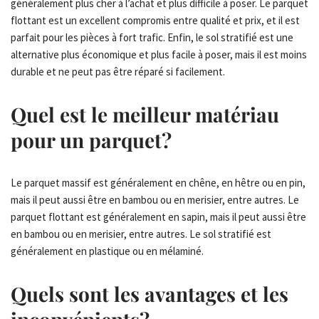
généralement plus cher à l’achat et plus difficile à poser. Le parquet
flottant est un excellent compromis entre qualité et prix, et il est
parfait pour les pièces à fort trafic. Enfin, le sol stratifié est une
alternative plus économique et plus facile à poser, mais il est moins
durable et ne peut pas être réparé si facilement.
Quel est le meilleur matériau
pour un parquet?
Le parquet massif est généralement en chêne, en hêtre ou en pin,
mais il peut aussi être en bambou ou en merisier, entre autres. Le
parquet flottant est généralement en sapin, mais il peut aussi être
en bambou ou en merisier, entre autres. Le sol stratifié est
généralement en plastique ou en mélaminé.
Quels sont les avantages et les