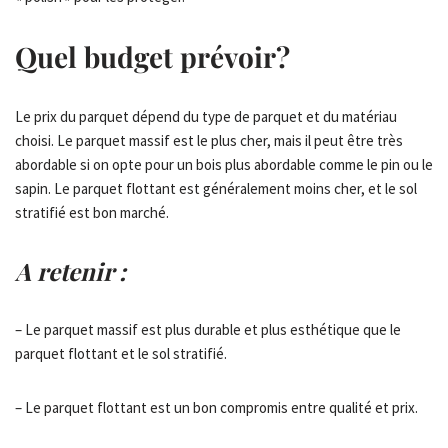
Quel budget prévoir?
Le prix du parquet dépend du type de parquet et du matériau
choisi. Le parquet massif est le plus cher, mais il peut être très
abordable si on opte pour un bois plus abordable comme le pin ou le
sapin. Le parquet flottant est généralement moins cher, et le sol
stratifié est bon marché.
A retenir :
– Le parquet massif est plus durable et plus esthétique que le
parquet flottant et le sol stratifié.
– Le parquet flottant est un bon compromis entre qualité et prix.