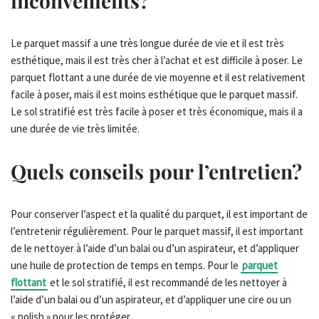
inconvénients?
Le parquet massif a une très longue durée de vie et il est très
esthétique, mais il est très cher à l’achat et est difficile à poser. Le
parquet flottant a une durée de vie moyenne et il est relativement
facile à poser, mais il est moins esthétique que le parquet massif.
Le sol stratifié est très facile à poser et très économique, mais il a
une durée de vie très limitée.
Quels conseils pour l’entretien?
Pour conserver l’aspect et la qualité du parquet, il est important de
l’entretenir régulièrement. Pour le parquet massif, il est important
de le nettoyer à l’aide d’un balai ou d’un aspirateur, et d’appliquer
une huile de protection de temps en temps. Pour le
parquet
flottant
et le sol stratifié, il est recommandé de les nettoyer à
l’aide d’un balai ou d’un aspirateur, et d’appliquer une cire ou un
« polish » pour les protéger.