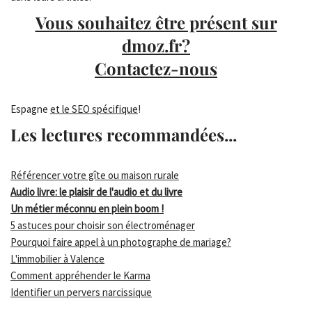
Vous souhaitez être présent sur
dmoz.fr?
Contactez-nous
Espagne
et le SEO spécifique
!
Les lectures recommandées...
Référencer votre gîte ou maison rurale
Audio livre: le plaisir de l'audio et du livre
Un métier méconnu en plein boom !
5 astuces pour choisir son électroménager
Pourquoi faire appel à un photographe de mariage?
L'immobilier à Valence
Comment appréhender le Karma
Identifier un pervers narcissique