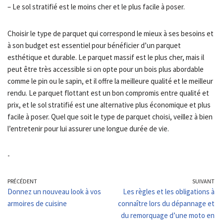
– Le sol stratifié est le moins cher et le plus facile à poser.
Choisir le type de parquet qui correspond le mieux à ses besoins et
à son budget est essentiel pour bénéficier d’un parquet
esthétique et durable. Le parquet massif est le plus cher, mais il
peut être très accessible si on opte pour un bois plus abordable
comme le pin ou le sapin, et il offre la meilleure qualité et le meilleur
rendu. Le parquet flottant est un bon compromis entre qualité et
prix, et le sol stratifié est une alternative plus économique et plus
facile à poser. Quel que soit le type de parquet choisi, veillez à bien
l’entretenir pour lui assurer une longue durée de vie.
-
PRÉCÉDENT
SUIVANT
Donnez un nouveau look à vos
Les règles et les obligations à
armoires de cuisine
connaître lors du dépannage et
du remorquage d’une moto en