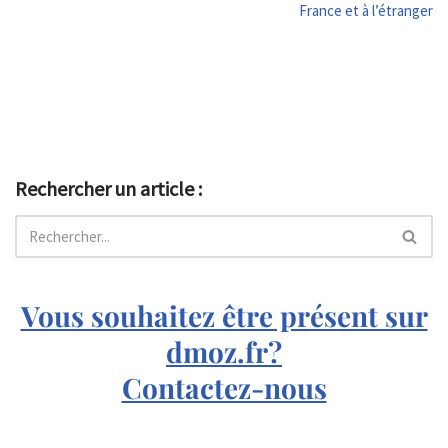
France et à l’étranger
Rechercher un article :
Vous souhaitez être présent sur
dmoz.fr?
Contactez-nous