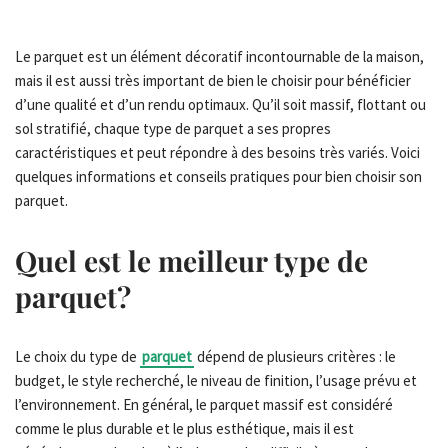
Le parquet est un élément décoratif incontournable de la maison,
mais il est aussi très important de bien le choisir pour bénéficier
d’une qualité et d’un rendu optimaux. Qu’il soit massif, flottant ou
sol stratifié, chaque type de parquet a ses propres
caractéristiques et peut répondre à des besoins très variés. Voici
quelques informations et conseils pratiques pour bien choisir son
parquet.
Quel est le meilleur type de
parquet?
Le choix du type de
parquet
dépend de plusieurs critères : le
budget, le style recherché, le niveau de finition, l’usage prévu et
l’environnement. En général, le parquet massif est considéré
comme le plus durable et le plus esthétique, mais il est