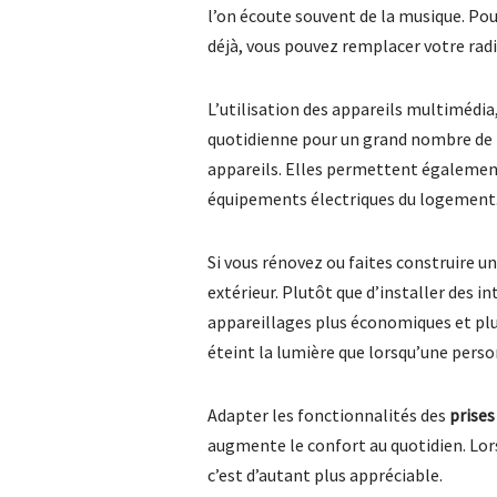
l’on écoute souvent de la musique. Pou
déjà, vous pouvez remplacer votre radi
L’utilisation des appareils multimédia
quotidienne pour un grand nombre de 
appareils. Elles permettent également 
équipements électriques du logement
Si vous rénovez ou faites construire u
extérieur. Plutôt que d’installer des i
appareillages plus économiques et pl
éteint la lumière que lorsqu’une pers
Adapter les fonctionnalités des
prises
augmente le confort au quotidien. Lors
c’est d’autant plus appréciable.