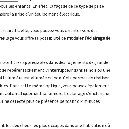
our les enfants. En effet, la façade de ce type de prise
nsère la prise d’un équipement électrique.
ère artificielle, vous pouvez vous orienter vers des
eillage vous offre la possibilité de
moduler l’éclairage de
in sont très appréciables dans des logements de grande
de repérer facilement l’interrupteur dans le noir ou une
i la lumière est allumée ou non. Cela permet de réaliser
ables. Dans cette même optique, vous pouvez également
nent automatiquement la lumière. L’éclairage s’enclenche
ur ne détecte plus de présence pendant dix minutes
nt les deux lieux les plus occupés dans une habitation où