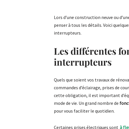
Lors d’une construction neuve ou d’un
penser à tous les détails. Voici quelque
interrupteurs.
Les différentes fo
interrupteurs
Quels que soient vos travaux de rénov
commandes d’éclairage, prises de cou
cette obligation, il est important d’é
mode de vie. Un grand nombre de
fonc
pour vous faciliter le quotidien.
Certaines prises électriques sont
à fl