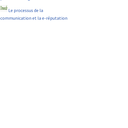
Le processus de la
communication et la e-réputation