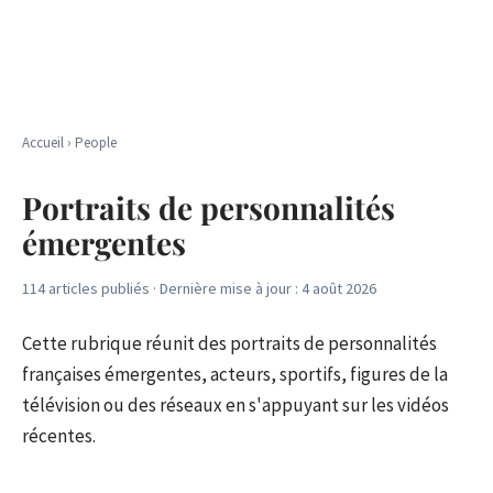
Accueil
›
People
Portraits de personnalités
émergentes
114 articles publiés
·
Dernière mise à jour :
4 août 2026
Cette rubrique réunit des portraits de personnalités
françaises émergentes, acteurs, sportifs, figures de la
télévision ou des réseaux en s'appuyant sur les vidéos
récentes.