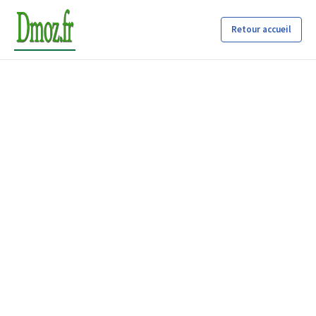
Retour accueil