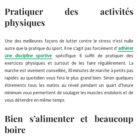
Pratiquer des activités
physiques
Une des meilleures façons de lutter contre le stress n’est nulle
autre que la pratique du sport. Il ne s’agit pas forcément d’
adhérer
une discipline sportive
spécifique. Il suffit de pratiquer des
exercices physiques et surtout de les faire régulièrement. La
marche est vivement conseillée, 30 minutes de marche à petits pas
rapides au quotidien vous fera le plus grand bien. Sinon quelques
étirements tous les matins au réveil pendant un quart d’heure
minimum vous permettent de soulager les muscles endoloris et de
vous détendre en même temps
Bien s’alimenter et beaucoup
boire