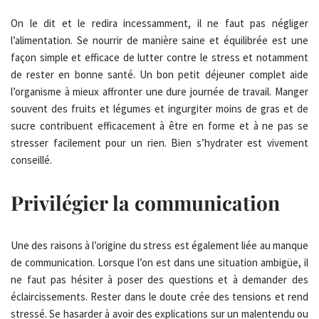
On le dit et le redira incessamment, il ne faut pas négliger
l’alimentation. Se nourrir de manière saine et équilibrée est une
façon simple et efficace de lutter contre le stress et notamment
de rester en bonne santé. Un bon petit déjeuner complet aide
l’organisme à mieux affronter une dure journée de travail. Manger
souvent des fruits et légumes et ingurgiter moins de gras et de
sucre contribuent efficacement à être en forme et à ne pas se
stresser facilement pour un rien. Bien s’hydrater est vivement
conseillé.
Privilégier la communication
Une des raisons à l’origine du stress est également liée au manque
de communication. Lorsque l’on est dans une situation ambigüe, il
ne faut pas hésiter à poser des questions et à demander des
éclaircissements. Rester dans le doute crée des tensions et rend
stressé. Se hasarder à avoir des explications sur un malentendu ou