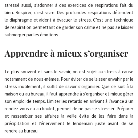
stressé aussi, s’adonner à des exercices de respirations fait du
bien. Respirer, c’est vivre. Des profondes respirations détendent
le diaphragme et aident à évacuer le stress. C’est une technique
de respiration permettant de garder son calme et ne pas se laisser
submerger par les émotions.
Apprendre à mieux s’organiser
Le plus souvent et sans le savoir, on est sujet au stress à cause
notamment de nous-mêmes. Pour éviter de se laisser envahir par le
stress inutilement, il suffit de savoir s’organiser. Que ce soit à la
maison ou au bureau, il faut apprendre à s’organiser et mieux gérer
son emploi de temps. Limiter les retards en arrivant à l’avance à un
rendez-vous ou au boulot, permet de ne pas se stresser. Préparer
et rassembler ses affaires la veille évite de les faire dans la
précipitation et l’énervement le lendemain juste avant de se
rendre au bureau.