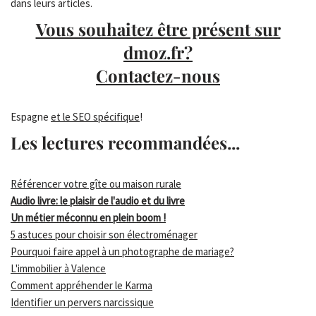
dans leurs articles.
Vous souhaitez être présent sur
dmoz.fr?
Contactez-nous
Espagne
et le SEO spécifique
!
Les lectures recommandées...
Référencer votre gîte ou maison rurale
Audio livre: le plaisir de l'audio et du livre
Un métier méconnu en plein boom !
5 astuces pour choisir son électroménager
Pourquoi faire appel à un photographe de mariage?
L'immobilier à Valence
Comment appréhender le Karma
Identifier un pervers narcissique