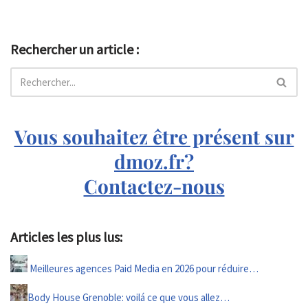
Rechercher un article :
Vous souhaitez être présent sur
dmoz.fr?
Contactez-nous
Articles les plus lus:
Meilleures agences Paid Media en 2026 pour réduire…
Body House Grenoble: voilá ce que vous allez…