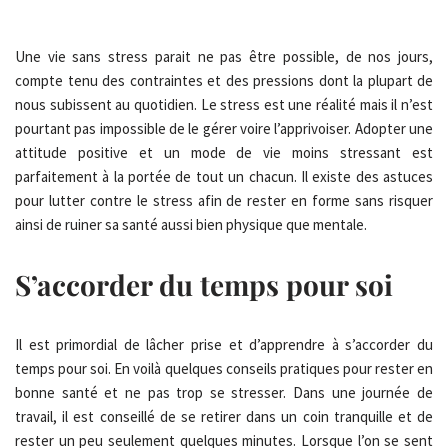
Une vie sans stress parait ne pas être possible, de nos jours,
compte tenu des contraintes et des pressions dont la plupart de
nous subissent au quotidien. Le stress est une réalité mais il n’est
pourtant pas impossible de le gérer voire l’apprivoiser. Adopter une
attitude positive et un mode de vie moins stressant est
parfaitement à la portée de tout un chacun. Il existe des astuces
pour lutter contre le stress afin de rester en forme sans risquer
ainsi de ruiner sa santé aussi bien physique que mentale.
S’accorder du temps pour soi
Il est primordial de lâcher prise et d’apprendre à s’accorder du
temps pour soi. En voilà quelques conseils pratiques pour rester en
bonne santé et ne pas trop se stresser. Dans une journée de
travail, il est conseillé de se retirer dans un coin tranquille et de
rester un peu seulement quelques minutes. Lorsque l’on se sent