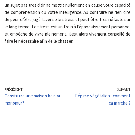
un sujet pas très clair ne mettra nullement en cause votre capacité
de compréhension ou votre intelligence. Au contraire ne rien dire
de peur d’être jugé favorise le stress et peut être très néfaste sur
le long terme. Le stress est un frein à l’épanouissement personnel
et empêche de vivre pleinement, il est alors vivement conseillé de
faire le nécessaire afin de le chasser.
-
PRÉCÉDENT
SUIVANT
Construire une maison bois ou
Régime végétalien : comment
monomur?
ça marche ?