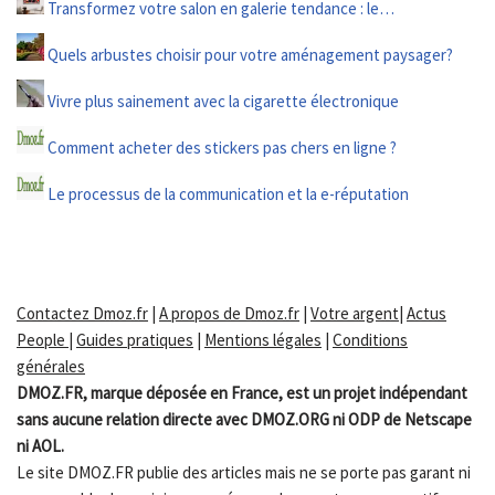
Transformez votre salon en galerie tendance : le…
Quels arbustes choisir pour votre aménagement paysager?
Vivre plus sainement avec la cigarette électronique
Comment acheter des stickers pas chers en ligne ?
Le processus de la communication et la e-réputation
Contactez Dmoz.fr
|
A propos de Dmoz.fr
|
Votre argent
|
Actus
People
|
Guides pratiques
|
Mentions légales
|
Conditions
générales
DMOZ.FR, marque déposée en France, est un projet indépendant
sans aucune relation directe avec DMOZ.ORG ni ODP de Netscape
ni AOL.
Le site DMOZ.FR publie des articles mais ne se porte pas garant ni