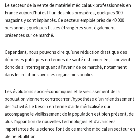
Le secteur de la vente de matériel médical aux professionnels en
France aujourd’hui est l’un des plus prospères, quelques 300
magasins y sont implantés. Ce secteur emploie près de 40 000
personnes ; quelques filiales étrangères sont également
présentes sur ce marché.
Cependant, nous pouvons dire qu’une réduction drastique des
dépenses publiques en termes de santé est amorcée, il convient
donc de s’interroger quant à l’avenir de ce marché, notamment
dans les relations avec les organismes publics.
Les évolutions socio-économiques et le vieillissement de la
population viennent contrecarrer l’hypothèse d’un ralentissement
de l’activité. Le besoin en terme d’aide médicalisée qui
accompagne le vieillissement de la population est bien présent, de
plus l’apparition de nouvelles technologies et d’avancées
importantes de la science font de ce marché médical un secteur en
pleine ébullition.