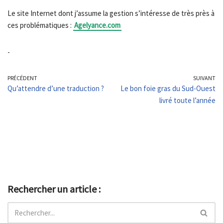
Le site Internet dont j’assume la gestion s’intéresse de très près à
ces problématiques :
Agelyance.com
-
PRÉCÉDENT
SUIVANT
Qu’attendre d’une traduction ?
Le bon foie gras du Sud-Ouest
livré toute l’année
Rechercher un article :