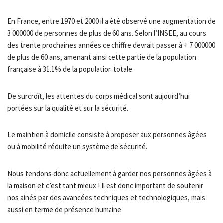
En France, entre 1970 et 2000 il a été observé une augmentation de
3 000000 de personnes de plus de 60 ans. Selon l’INSEE, au cours
des trente prochaines années ce chiffre devrait passer à + 7 000000
de plus de 60 ans, amenant ainsi cette partie de la population
française à 31.1% de la population totale.
De surcroît, les attentes du corps médical sont aujourd’hui
portées sur la qualité et sur la sécurité.
Le maintien à domicile consiste à proposer aux personnes âgées
ou à mobilité réduite un système de sécurité.
Nous tendons donc actuellement à garder nos personnes âgées à
la maison et c’est tant mieux ! Il est donc important de soutenir
nos ainés par des avancées techniques et technologiques, mais
aussi en terme de présence humaine.