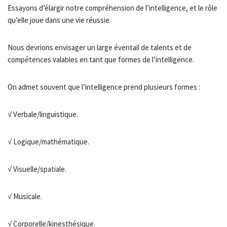
Essayons d’élargir notre compréhension de l’intelligence, et le rôle
qu’elle joue dans une vie réussie.
Nous devrions envisager un large éventail de talents et de
compétences valables en tant que formes de l’intelligence.
On admet souvent que l’intelligence prend plusieurs formes :
√ Verbale/linguistique.
√ Logique/mathématique.
√ Visuelle/spatiale.
√ Musicale.
√ Corporelle/kinesthésique.