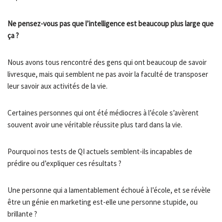
Ne pensez-vous pas que l’intelligence est beaucoup plus large que
ça ?
Nous avons tous rencontré des gens qui ont beaucoup de savoir
livresque, mais qui semblent ne pas avoir la faculté de transposer
leur savoir aux activités de la vie.
Certaines personnes qui ont été médiocres à l’école s’avèrent
souvent avoir une véritable réussite plus tard dans la vie.
Pourquoi nos tests de QI actuels semblent-ils incapables de
prédire ou d’expliquer ces résultats ?
Une personne qui a lamentablement échoué à l’école, et se révèle
être un génie en marketing est-elle une personne stupide, ou
brillante ?