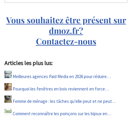
Vous souhaitez être présent sur
dmoz.fr?
Contactez-nous
Articles les plus lus:
Meilleures agences Paid Media en 2026 pour réduire…
Pourquoi les fenêtres en bois reviennent en force…
Femme de ménage : les tâches qu’elle peut et ne peut…
Comment reconnaître les poinçons sur les bijoux en…