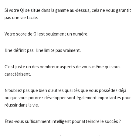
Si votre QI se situe dans la gamme au-dessus, cela ne vous garantit
pas une vie facile.
Votre score de QI est seulement un numéro.
Il ne définit pas. Il ne limite pas vraiment.
C’est juste un des nombreux aspects de vous-même qui vous
caractérisent.
N’oubliez pas que bien d’autres qualités que vous possédez déjà
ou que vous pourrez développer sont également importantes pour
réussir dans la vie.
Êtes-vous suffisamment intelligent pour atteindre le succès ?