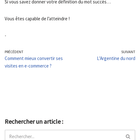
Si vous savez donner votre définition du mot succès…
Vous êtes capable de l’atteindre !
-
PRÉCÉDENT
SUIVANT
Comment mieux convertir ses
L’Argentine du nord
visites en e-commerce ?
Rechercher un article :