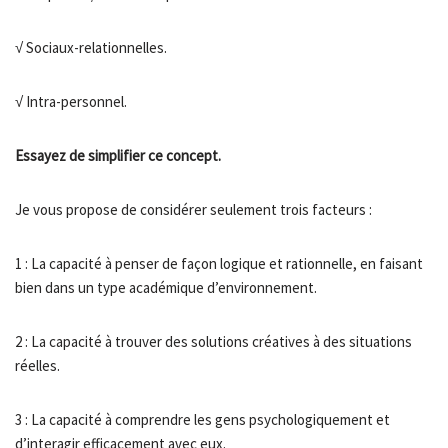
√ Sociaux-relationnelles.
√ Intra-personnel.
Essayez de simplifier ce concept.
Je vous propose de considérer seulement trois facteurs :
1 : La capacité à penser de façon logique et rationnelle, en faisant
bien dans un type académique d’environnement.
2 : La capacité à trouver des solutions créatives à des situations
réelles.
3 : La capacité à comprendre les gens psychologiquement et
d’interagir efficacement avec eux.