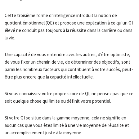
Cette troisième forme d’intelligence introduit la notion de
quotient émotionnel (QE) et propose une explication à ce qu’un QI
élevé ne conduit pas toujours à la réussite dans la carrière ou dans
la vie.
Une capacité de vous entendre avec les autres, d’être optimiste,
de vous fixer un chemin de vie, de déterminer des objectifs, sont
parmi les nombreux facteurs qui contribuent à votre succès, peut-
être plus encore que la capacité intellectuelle.
Si vous connaissez votre propre score de QI, ne pensez pas que ce
soit quelque chose qui limite ou définit votre potentiel.
Si votre QI se situe dans la gamme moyenne, cela ne signifie en
aucun cas que vous êtes limité à une vie moyenne de réussite et
un accomplissement juste à la moyenne.