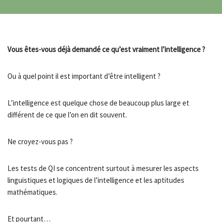
Vous êtes-vous déjà demandé ce qu’est vraiment l’intelligence ?
Ou à quel point il est important d’être intelligent ?
L’intelligence est quelque chose de beaucoup plus large et
différent de ce que l’on en dit souvent.
Ne croyez-vous pas ?
Les tests de QI se concentrent surtout à mesurer les aspects
linguistiques et logiques de l’intelligence et les aptitudes
mathématiques.
Et pourtant…