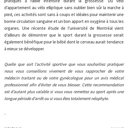
pratiqués à faible intensité durant la grossesse. Du vélo
d’appartement au vélo elliptique sans oublier bien sûr la marche à
pied, ces activités sont sans à coups et idéales pour maintenir une
bonne circulation sanguine et un bon apport en oxygène à tous les
organes. Une récente étude de l’université de Montréal vient
d’ailleurs de démontrer que le sport durant la grossesse serait
également bénéfique pour le bébé dont le cerveau aurait tendance
à mieux se développer.
Quelle que soit l’activité sportive que vous souhaitiez pratiquer
nous vous conseillons vivement de vous rapprocher de votre
médecin traitant ou de votre gynécologue pour un avis médical
professionnel afin d’éviter de vous blesser.
Cette recommandation
est d’autant plus valable si vous vous remettez au sport après une
longue période d’arrêt ou si vous êtes totalement néophyte.
-