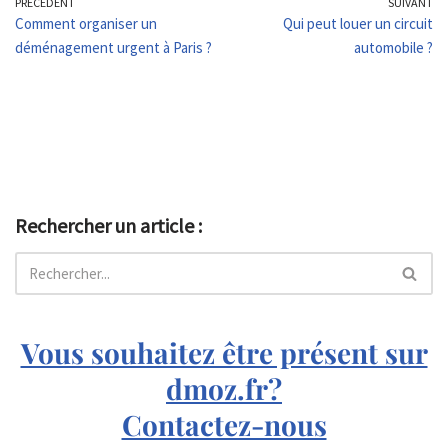
PRÉCÉDENT
SUIVANT
Comment organiser un
Qui peut louer un circuit
déménagement urgent à Paris ?
automobile ?
Rechercher un article :
Vous souhaitez être présent sur
dmoz.fr?
Contactez-nous