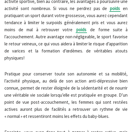
activité sportive, bien au contraire, les avantages à poursuivre une
activité sont nombreux. Si vous ne perdrez pas de
poids
en
pratiquant un sport durant votre grossesse, vous aurez cependant
tendance à limiter le surpoids généralement pris et vous aurez
moins de mal à retrouver votre
poids
de forme suite à
l’accouchement. Autre avantage non négligeable, le sport favorise
le retour veineux, ce qui vous aidera à limiter le risque d’apparition
de varices et la formation d’œdèmes. de véritables atouts
physiques!
Pratique pour conserver toute son autonomie et sa mobilité,
l’activité physique, au delà de son action anti-dépressive bien
connue, permet de rester éloignée de la sédentarité et de nourrir
une véritable vie sociale lorsqu’elle est pratiquée en groupe. D’un
point de vue post-accouchement, les femmes qui sont restées
actives auront plus de facilités a retrouver un rythme de vie
« normal » et ressentiront moins les effets du baby-blues.