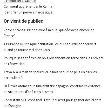
L'immobilier à Valence
Comment appréhender le Karma
Identifier un pervers narcissique
On vient de publier:
Votre enfant a 39º de fièvre à minuit: qui décroche encore en
France?
Assurance multirisque habitation : ce qui est vraiment couvert
quand ça tourne mal chez vous
Pourquoi les fenêtres en bois reviennent en force dans les projets
de rénovation
Travaux à la maison : pourquoi le bois séduit de plus en plus les
particuliers ?
Or à trois atomes : un universitaire espagnol confirme l’existence
de structures d’or à trois atomes
Consultant SEO espagnol : l’atout discret pour gagner des clients
en Espagne