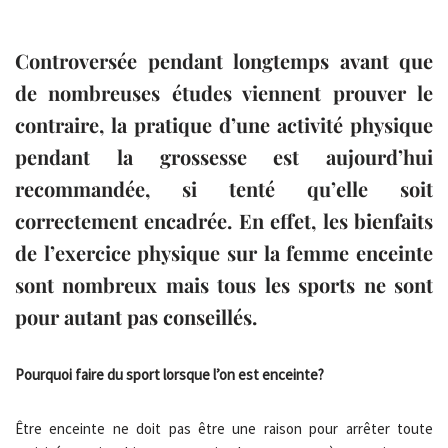
Controversée pendant longtemps avant que
de nombreuses études viennent prouver le
contraire, la pratique d’une activité physique
pendant la grossesse est aujourd’hui
recommandée, si tenté qu’elle soit
correctement encadrée. En effet, les bienfaits
de l’exercice physique sur la femme enceinte
sont nombreux mais tous les sports ne sont
pour autant pas conseillés.
Pourquoi faire du sport lorsque l’on est enceinte?
Être enceinte ne doit pas être une raison pour arrêter toute