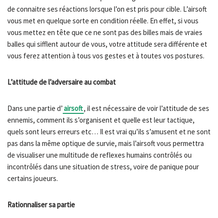
de connaitre ses réactions lorsque l’on est pris pour cible. L’airsoft
vous met en quelque sorte en condition réelle. En effet, si vous
vous mettez en tête que ce ne sont pas des billes mais de vraies
balles qui sifflent autour de vous, votre attitude sera différente et
vous ferez attention à tous vos gestes et à toutes vos postures.
L’attitude de l’adversaire au combat
Dans une partie d’
airsoft
, il est nécessaire de voir l’attitude de ses
ennemis, comment ils s’organisent et quelle est leur tactique,
quels sont leurs erreurs etc… Il est vrai qu’ils s’amusent et ne sont
pas dans la même optique de survie, mais l’airsoft vous permettra
de visualiser une multitude de reflexes humains contrôlés ou
incontrôlés dans une situation de stress, voire de panique pour
certains joueurs.
Rationnaliser sa partie