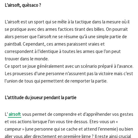
L’airsoft, quèsaco ?
L’airsoft est un sport qui se mêle à la tactique dans la mesure où il
se pratique avec des armes factices tirant des billes. On pourrait
alors penser que l’airsoft ne se résume qu’à une simple partie de
paintball. Cependant, ces armes paraissent vraies et
correspondent à l’identique à toutes les armes que l’on peut
trouver dans le monde.
Ce sport se joue généralement avec un scénario préparé à l’avance.
Les prouesses d’une personne n’assurent pas la victoire mais c’est
l’union de tous qui permettent de remporter la partie.
L’attitude du joueur pendant la partie
L’
airsoft
vous permet de comprendre et d’appréhender vos gestes
et vos actions lorsque l’on vous tire dessus. Etes-vous un «
campeur » (une personne qui se cache et attend l’ennemie) ou bien
aller vous aller directement en première ligne ? Il reste ainsi crucial