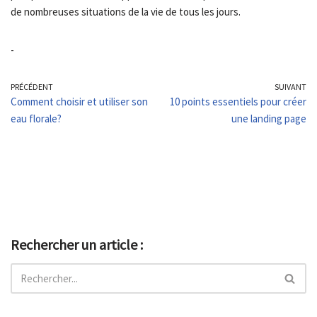
de nombreuses situations de la vie de tous les jours.
-
PRÉCÉDENT
SUIVANT
Comment choisir et utiliser son
10 points essentiels pour créer
eau florale?
une landing page
Rechercher un article :