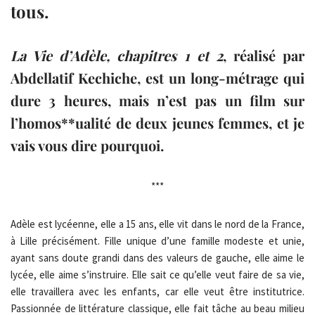
tous.
La Vie d’Adèle, chapitres 1 et 2
, réalisé par
Abdellatif Kechiche, est un long-métrage qui
dure 3 heures, mais n’est pas un film sur
l’homos**ualité de deux jeunes femmes, et je
vais vous dire pourquoi.
***
Adèle est lycéenne, elle a 15 ans, elle vit dans le nord de la France,
à Lille précisément. Fille unique d’une famille modeste et unie,
ayant sans doute grandi dans des valeurs de gauche, elle aime le
lycée, elle aime s’instruire. Elle sait ce qu’elle veut faire de sa vie,
elle travaillera avec les enfants, car elle veut être institutrice.
Passionnée de littérature classique, elle fait tâche au beau milieu