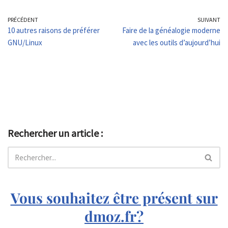
PRÉCÉDENT
SUIVANT
10 autres raisons de préférer
Faire de la généalogie moderne
GNU/Linux
avec les outils d’aujourd’hui
Rechercher un article :
Vous souhaitez être présent sur
dmoz.fr?