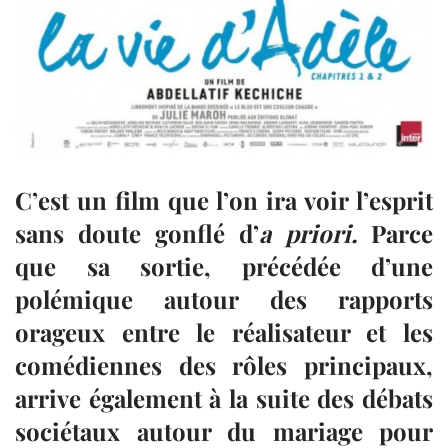
C’est un film que l’on ira voir l’esprit
sans doute gonflé d’
a priori.
Parce
que sa sortie, précédée d’une
polémique autour des rapports
orageux entre le réalisateur et les
comédiennes des rôles principaux,
arrive également à la suite des débats
sociétaux autour du mariage pour