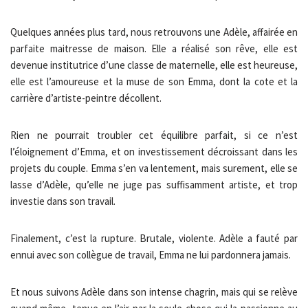
Quelques années plus tard, nous retrouvons une Adèle, affairée en
parfaite maitresse de maison. Elle a réalisé son rêve, elle est
devenue institutrice d’une classe de maternelle, elle est heureuse,
elle est l’amoureuse et la muse de son Emma, dont la cote et la
carrière d’artiste-peintre décollent.
Rien ne pourrait troubler cet équilibre parfait, si ce n’est
l’éloignement d’Emma, et on investissement décroissant dans les
projets du couple. Emma s’en va lentement, mais surement, elle se
lasse d’Adèle, qu’elle ne juge pas suffisamment artiste, et trop
investie dans son travail.
Finalement, c’est la rupture. Brutale, violente. Adèle a fauté par
ennui avec son collègue de travail, Emma ne lui pardonnera jamais.
Et nous suivons Adèle dans son intense chagrin, mais qui se relève