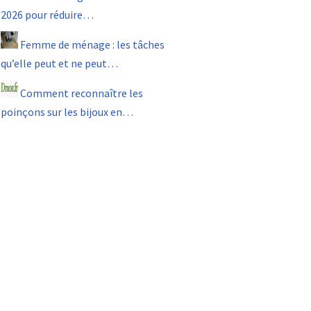
2026 pour réduire…
Femme de ménage : les tâches
qu’elle peut et ne peut…
Comment reconnaître les
poinçons sur les bijoux en…