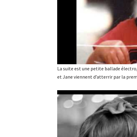
La suite est une petite ballade électro,
et Jane viennent d’atterrir par la pre