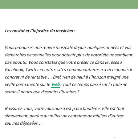
Le constat et l’injustice du musicien :
Vous produisez une œuvre musicale depuis quelques années et vos
démarches personnelles pour obtenir plus de notoriété ne semblent
pas aboutir. Vous constatez que votre présence dans le réseau
Facebook, Twitter et autres sites communautaires n’a rien donné de
concret ni de rentable…. Bref, rien de neuf à l’horizon malgré une
veille permanente sur le
web
. Tout ce temps passé sur la toile ne
serait-il nourri que d’espoirs illusoires ?
Rassurez-vous, votre musique n’est pas « boudée ». Elle est tout
simplement, perdue au milieu de centaines de milliers d’autres
œuvres déposées…