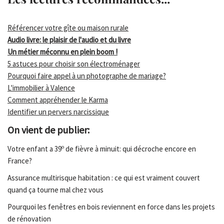
Référencer votre gîte ou maison rurale
Audio livre: le plaisir de l'audio et du livre
Un métier méconnu en plein boom !
5 astuces pour choisir son électroménager
Pourquoi faire appel à un photographe de mariage?
L'immobilier à Valence
Comment appréhender le Karma
Identifier un pervers narcissique
On vient de publier:
Votre enfant a 39º de fièvre à minuit: qui décroche encore en
France?
Assurance multirisque habitation : ce qui est vraiment couvert
quand ça tourne mal chez vous
Pourquoi les fenêtres en bois reviennent en force dans les projets
de rénovation