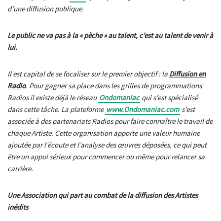
d’une diffusion publique.
Le public ne va pas à la « pèche » au talent, c’est au talent de venir à
lui.
Il est capital de se focaliser sur le premier objectif : la
Diffusion en
Radio
. Pour gagner sa place dans les grilles de programmations
Radios il existe déjà le réseau
Ondomaniac
qui s’est spécialisé
dans cette tâche. La plateforme
www.Ondomaniac.com
s’est
associée à des partenariats Radios pour faire connaître le travail de
chaque Artiste. Cette organisation apporte une valeur humaine
ajoutée par l’écoute et l’analyse des œuvres déposées, ce qui peut
être un appui sérieux pour commencer ou même pour relancer sa
carrière.
Une Association qui part au combat de la diffusion des Artistes
inédits