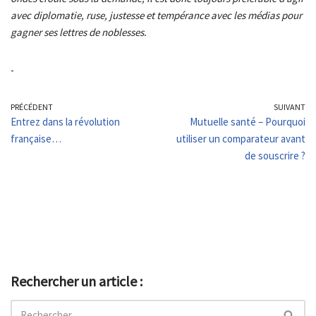
avec diplomatie, ruse, justesse et tempérance avec les médias pour
gagner ses lettres de noblesses.
-
PRÉCÉDENT
SUIVANT
Entrez dans la révolution
Mutuelle santé – Pourquoi
française…
utiliser un comparateur avant
de souscrire ?
Rechercher un article :