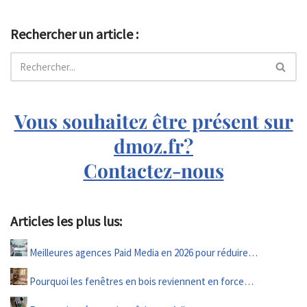
Rechercher un article :
Vous souhaitez être présent sur
dmoz.fr?
Contactez-nous
Articles les plus lus:
Meilleures agences Paid Media en 2026 pour réduire…
Pourquoi les fenêtres en bois reviennent en force…