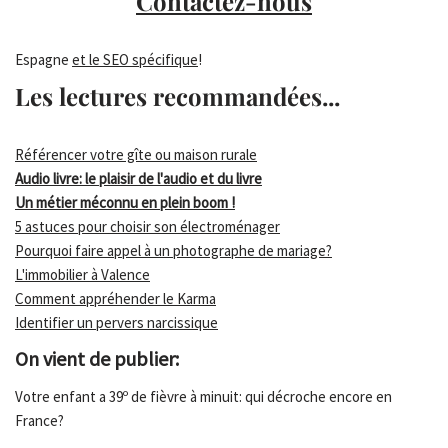
Contactez-nous
Espagne
et le SEO spécifique
!
Les lectures recommandées...
Référencer votre gîte ou maison rurale
Audio livre: le plaisir de l'audio et du livre
Un métier méconnu en plein boom !
5 astuces pour choisir son électroménager
Pourquoi faire appel à un photographe de mariage?
L'immobilier à Valence
Comment appréhender le Karma
Identifier un pervers narcissique
On vient de publier:
Votre enfant a 39º de fièvre à minuit: qui décroche encore en
France?