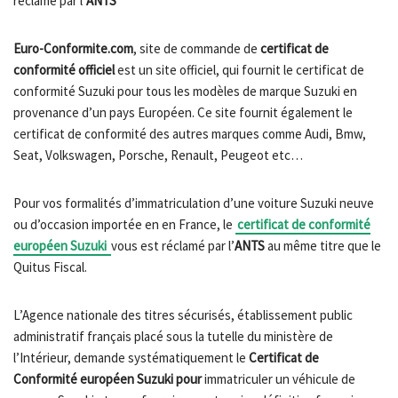
réclamé par l’
ANTS
Euro-Conformite.com
, site de commande de
certificat de
conformité officiel
est un site officiel, qui fournit le certificat de
conformité Suzuki pour tous les modèles de marque Suzuki en
provenance d’un pays Européen. Ce site fournit également le
certificat de conformité des autres marques comme Audi, Bmw,
Seat, Volkswagen, Porsche, Renault, Peugeot etc…
Pour vos formalités d’immatriculation d’une voiture Suzuki neuve
ou d’occasion importée en en France, le
certificat de conformité
européen Suzuki
vous est réclamé par l’
ANTS
au même titre que le
Quitus Fiscal.
L’Agence nationale des titres sécurisés, établissement public
administratif français placé sous la tutelle du ministère de
l’Intérieur, demande systématiquement le
Certificat de
Conformité européen Suzuki pour
immatriculer un véhicule de