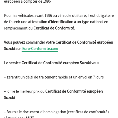
européen à compter de 1996.
Pour les véhicules avant 1996 ou véhicule utilitaire, il est obligatoire
de fournir une
attestation d’identification à un type national
en
remplacement du
Certificat de Conformité.
Vous pouvez commander votre Certificat de Conformité européen
Suzuki sur
Euro-Conformite.com
Le service
Certificat de Conformité européen Suzuki vous
– garantit un délai de traitement rapide et un envoi en 7 jours.
– offre le meilleur prix du
Certificat de Conformité européen
Suzuki
– fournit le document d’homologation (certificat de conformité)