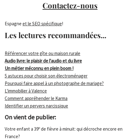
Contactez-nous
Espagne
et le SEO spécifique
!
Les lectures recommandées...
Référencer votre gîte ou maison rurale
Audio livre: le plaisir de l'audio et du livre
Un métier méconnu en plein boom !
5 astuces pour choisir son électroménager
Pourquoi faire appel à un photographe de mariage?
L'immobilier à Valence
Comment appréhender le Karma
Identifier un pervers narcissique
On vient de publier:
Votre enfant a 39º de fièvre à minuit: qui décroche encore en
France?