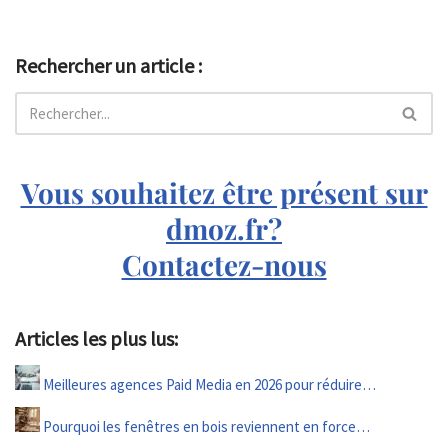
Rechercher un article :
Vous souhaitez être présent sur
dmoz.fr?
Contactez-nous
Articles les plus lus:
Meilleures agences Paid Media en 2026 pour réduire…
Pourquoi les fenêtres en bois reviennent en force…