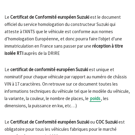
Le
Certificat de Conformité européen
Suzuki
est le document
officiel du service homologation du constructeur Suzuki qui
atteste à l’ANTS que le véhicule est conforme aux normes
d’homologation Européenne, et donc pourra faire l’objet d’une
immatriculation en France sans passer par une
réception à titre
isolée RTI
auprès de la DRIRE
Le
certificat de conformité européen Suzuki
est unique et
nominatif pour chaque véhicule par rapport au numéro de châssis
VIN à 17 caractères. On retrouve sur ce document toutes les
informations techniques du véhicule tel que le modèle du véhicule,
la variante, la couleur, le nombre de places, le
poids
, les
dimensions, la puissance en kw, etc…)
Le
Certificat de Conformité européen
Suzuki
ou
COC Suzuki
est
obligatoire pour tous les véhicules fabriques pour le marché