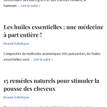
hammam…
Lire la suite »
Les huiles essentielles : une médecine
à part entière !
Beauté-Esthétique
Composées de molécules aromatiques très puissantes, les huiles
essentielles sont…
Lire la suite »
15 remèdes naturels pour stimuler la
pousse des cheveux
Beauté-Esthétique