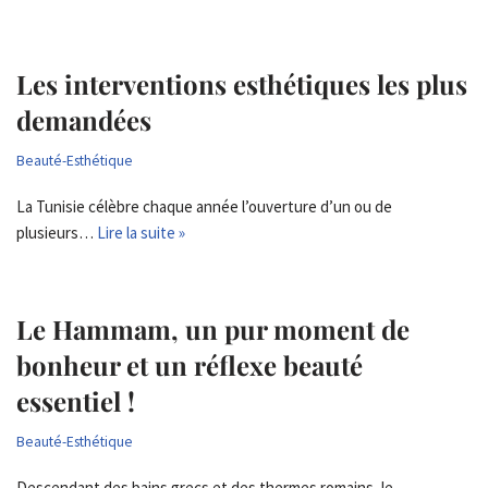
Les interventions esthétiques les plus
demandées
Beauté-Esthétique
La Tunisie célèbre chaque année l’ouverture d’un ou de
plusieurs…
Lire la suite »
Le Hammam, un pur moment de
bonheur et un réflexe beauté
essentiel !
Beauté-Esthétique
Descendant des bains grecs et des thermes romains, le