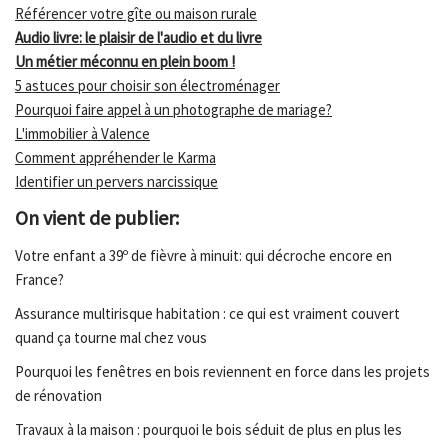
Référencer votre gîte ou maison rurale
Audio livre: le plaisir de l'audio et du livre
Un métier méconnu en plein boom !
5 astuces pour choisir son électroménager
Pourquoi faire appel à un photographe de mariage?
L'immobilier à Valence
Comment appréhender le Karma
Identifier un pervers narcissique
On vient de publier:
Votre enfant a 39º de fièvre à minuit: qui décroche encore en
France?
Assurance multirisque habitation : ce qui est vraiment couvert
quand ça tourne mal chez vous
Pourquoi les fenêtres en bois reviennent en force dans les projets
de rénovation
Travaux à la maison : pourquoi le bois séduit de plus en plus les