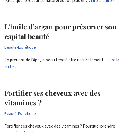
Parce que le retour au naturel est de plus en…
Lire la suite »
L’huile d’argan pour préserver son
capital beauté
Beauté-Esthétique
En prenant de l’âge, la peau tend à être naturellement…
Lire la
suite »
Fortifier ses cheveux avec des
vitamines ?
Beauté-Esthétique
Fortifier ses cheveux avec des vitamines ? Pourquoi prendre