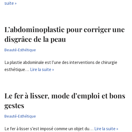
suite »
L’abdominoplastie pour corriger une
disgrâce de la peau
Beauté-Esthétique
La plastie abdominale est l’une des interventions de chirurgie
esthétique…
Lire la suite »
Le fer à lisser, mode d’emploi et bons
gestes
Beauté-Esthétique
Le fer à lisser s’est imposé comme un objet du…
Lire la suite »