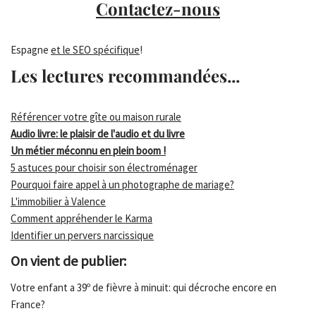
Contactez-nous
Espagne
et le SEO spécifique
!
Les lectures recommandées...
Référencer votre gîte ou maison rurale
Audio livre: le plaisir de l'audio et du livre
Un métier méconnu en plein boom !
5 astuces pour choisir son électroménager
Pourquoi faire appel à un photographe de mariage?
L'immobilier à Valence
Comment appréhender le Karma
Identifier un pervers narcissique
On vient de publier:
Votre enfant a 39º de fièvre à minuit: qui décroche encore en
France?