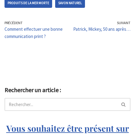
PRODUITS DE LA MER MORTE
SAVON NATUREL
PRÉCÉDENT
SUIVANT
Comment effectuer une bonne
Patrick, Mickey, 50 ans après…
communication print ?
Rechercher un article :
Vous souhaitez être présent sur