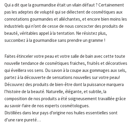
Qui a dit que la gourmandise était un vilain défaut ? Certainement
pas les adeptes de volupté qui se délectent de cosmétiques aux
connotations gourmandes et alléchantes, et encore bien moins les
industriels qui n’ont de cesse de nous concocter des produits de
beauté, véritables appel à la tentation. Ne résistez plus,
succombez à la gourmandise sans prendre un gramme !
Faites étinceler votre peau et votre salle de bain avec cette toute
nouvelle tendance de cosmétiques fraiches, fruités et décoratives
qui éveillera vos sens. Du savon à la coupe aux gommages aux sels,
partez à la découverte de sensations nouvelles sur votre peau!
Découvrez des produits de bien-être dont la puissance marquera
l’histoire de la beauté. Naturelle, élégante, et subtile, la
composition de nos produits a été soigneusement travaillée grâce
au savoir-faire de nos experts cosmétologues.
Distillées dans leur pays d’origine nos huiles essentielles sont
d’une rare pureté…