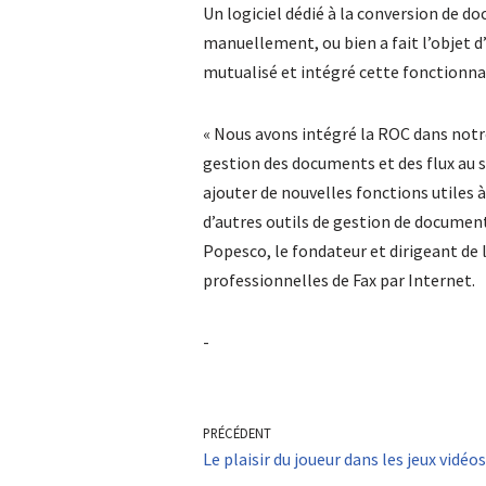
Un logiciel dédié à la conversion de d
manuellement, ou bien a fait l’objet 
mutualisé et intégré cette fonctionnal
« Nous avons intégré la ROC dans notre
gestion des documents et des flux au
ajouter de nouvelles fonctions utiles 
d’autres outils de gestion de document
Popesco, le fondateur et dirigeant de 
professionnelles de Fax par Internet.
-
PRÉCÉDENT
Le plaisir du joueur dans les jeux vidéos