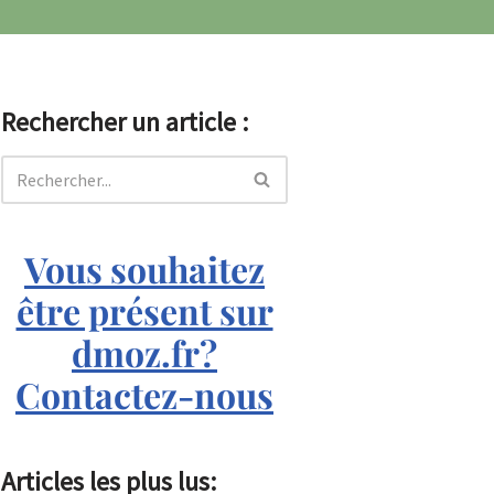
Rechercher un article :
Vous souhaitez
être présent sur
dmoz.fr?
Contactez-nous
Articles les plus lus: