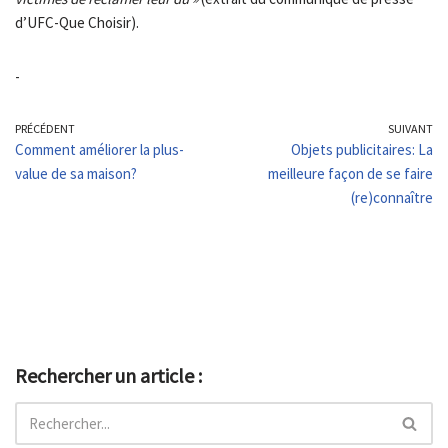
d’UFC-Que Choisir).
-
PRÉCÉDENT
SUIVANT
Comment améliorer la plus-
Objets publicitaires: La
value de sa maison?
meilleure façon de se faire
(re)connaître
Rechercher un article :