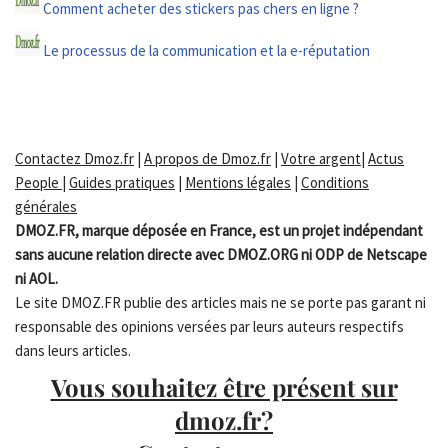
Comment acheter des stickers pas chers en ligne ?
Le processus de la communication et la e-réputation
Contactez Dmoz.fr
|
A propos de Dmoz.fr
|
Votre argent
|
Actus
People
|
Guides pratiques
|
Mentions légales
|
Conditions
générales
DMOZ.FR, marque déposée en France, est un projet indépendant
sans aucune relation directe avec DMOZ.ORG ni ODP de Netscape
ni AOL.
Le site DMOZ.FR publie des articles mais ne se porte pas garant ni
responsable des opinions versées par leurs auteurs respectifs
dans leurs articles.
Vous souhaitez être présent sur
dmoz.fr?