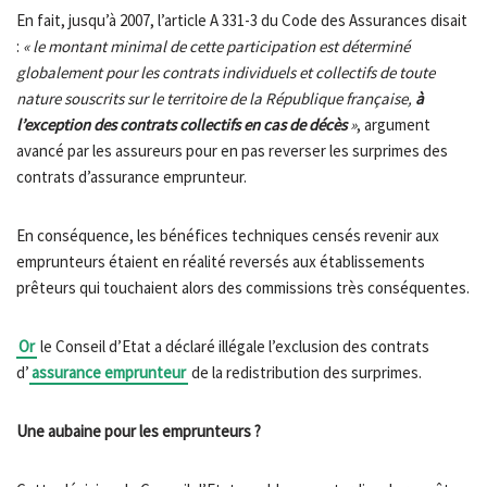
En fait, jusqu’à 2007, l’article A 331-3 du Code des Assurances disait
:
« le montant minimal de cette participation est déterminé
globalement pour les contrats individuels et collectifs de toute
nature souscrits sur le territoire de la République française,
à
l’exception des contrats collectifs en cas de décès
»
, argument
avancé par les assureurs pour en pas reverser les surprimes des
contrats d’assurance emprunteur.
En conséquence, les bénéfices techniques censés revenir aux
emprunteurs étaient en réalité reversés aux établissements
prêteurs qui touchaient alors des commissions très conséquentes.
Or
le Conseil d’Etat a déclaré illégale l’exclusion des contrats
d’
assurance emprunteur
de la redistribution des surprimes.
Une aubaine pour les emprunteurs ?