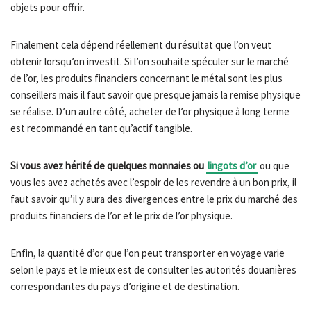
objets pour offrir.
Finalement cela dépend réellement du résultat que l’on veut
obtenir lorsqu’on investit. Si l’on souhaite spéculer sur le marché
de l’or, les produits financiers concernant le métal sont les plus
conseillers mais il faut savoir que presque jamais la remise physique
se réalise. D’un autre côté, acheter de l’or physique à long terme
est recommandé en tant qu’actif tangible.
Si vous avez hérité de quelques monnaies ou
lingots d’or
ou que
vous les avez achetés avec l’espoir de les revendre à un bon prix, il
faut savoir qu’il y aura des divergences entre le prix du marché des
produits financiers de l’or et le prix de l’or physique.
Enfin, la quantité d’or que l’on peut transporter en voyage varie
selon le pays et le mieux est de consulter les autorités douanières
correspondantes du pays d’origine et de destination.