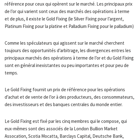
référence pour ceux qui opèrent sur le marché. Les principaux prix
de l’or qui varient sont ceux des marchés des opérations à terme
et de plus, il existe le Gold Fixing (le Silver Fixing pour l’argent,
Platinum Fixing pour la platine et Palladium Fixing pour le palladium)
Comme les spéculateurs qui agissent sur le marché cherchent
toujours des opportunités d’arbitrage, les divergences entres les
principaux marchés des opérations à terme de l’or et du Gold Fixing
sont en général inexistantes ou peu importantes et pour peu de
temps.
Le Gold Fixing fournit un prix de référence pour les opérations
d’achat et de vente de l’or à des producteurs, des consommateurs,
des investisseurs et des banques centrales du monde entier.
Le Gold Fixing est fixé par les cinq membres qui le compose, qui
eux-mêmes sont des associés de la London Bullion Market
Assocation, Scotia Mocatta, Barclays Capital, Deutsche Bank,