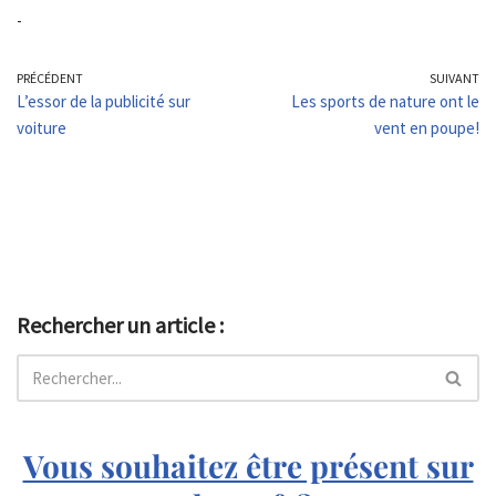
-
PRÉCÉDENT
SUIVANT
L’essor de la publicité sur
Les sports de nature ont le
voiture
vent en poupe!
Rechercher un article :
Vous souhaitez être présent sur