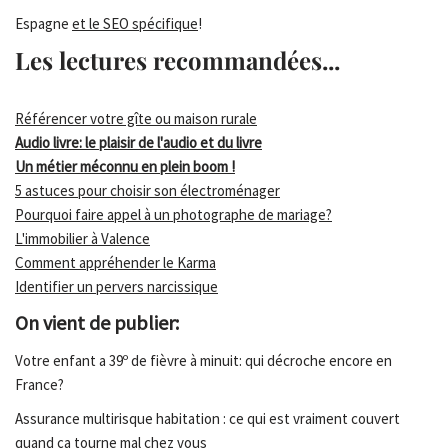
Espagne
et le SEO spécifique
!
Les lectures recommandées...
Référencer votre gîte ou maison rurale
Audio livre: le plaisir de l'audio et du livre
Un métier méconnu en plein boom !
5 astuces pour choisir son électroménager
Pourquoi faire appel à un photographe de mariage?
L'immobilier à Valence
Comment appréhender le Karma
Identifier un pervers narcissique
On vient de publier:
Votre enfant a 39º de fièvre à minuit: qui décroche encore en
France?
Assurance multirisque habitation : ce qui est vraiment couvert
quand ça tourne mal chez vous