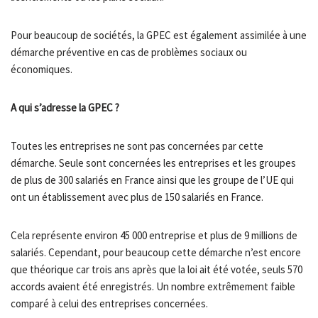
Pour beaucoup de sociétés, la GPEC est également assimilée à une
démarche préventive en cas de problèmes sociaux ou
économiques.
A qui s’adresse la GPEC ?
Toutes les entreprises ne sont pas concernées par cette
démarche. Seule sont concernées les entreprises et les groupes
de plus de 300 salariés en France ainsi que les groupe de l’UE qui
ont un établissement avec plus de 150 salariés en France.
Cela représente environ 45 000 entreprise et plus de 9 millions de
salariés. Cependant, pour beaucoup cette démarche n’est encore
que théorique car trois ans après que la loi ait été votée, seuls 570
accords avaient été enregistrés. Un nombre extrêmement faible
comparé à celui des entreprises concernées.