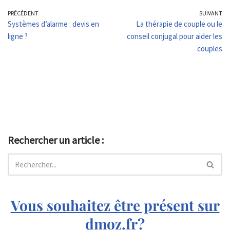
PRÉCÉDENT
SUIVANT
Systèmes d’alarme : devis en
La thérapie de couple ou le
ligne ?
conseil conjugal pour aider les
couples
Rechercher un article :
Vous souhaitez être présent sur
dmoz.fr?