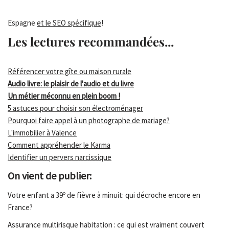
Espagne
et le SEO spécifique
!
Les lectures recommandées...
Référencer votre gîte ou maison rurale
Audio livre: le plaisir de l'audio et du livre
Un métier méconnu en plein boom !
5 astuces pour choisir son électroménager
Pourquoi faire appel à un photographe de mariage?
L'immobilier à Valence
Comment appréhender le Karma
Identifier un pervers narcissique
On vient de publier:
Votre enfant a 39º de fièvre à minuit: qui décroche encore en
France?
Assurance multirisque habitation : ce qui est vraiment couvert