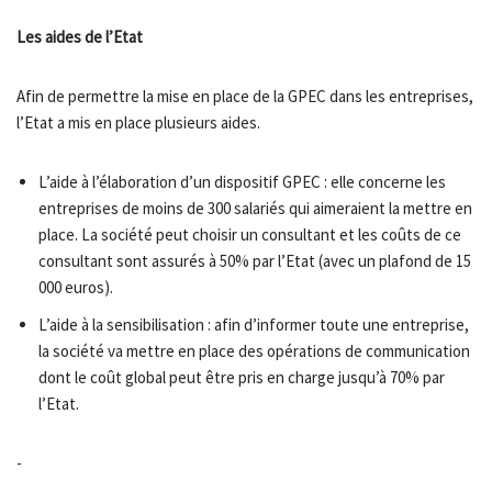
Les aides de l’Etat
Afin de permettre la mise en place de la GPEC dans les entreprises,
l’Etat a mis en place plusieurs aides.
L’aide à l’élaboration d’un dispositif GPEC : elle concerne les
entreprises de moins de 300 salariés qui aimeraient la mettre en
place. La société peut choisir un consultant et les coûts de ce
consultant sont assurés à 50% par l’Etat (avec un plafond de 15
000 euros).
L’aide à la sensibilisation : afin d’informer toute une entreprise,
la société va mettre en place des opérations de communication
dont le coût global peut être pris en charge jusqu’à 70% par
l’Etat.
-