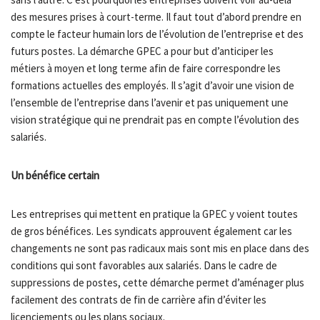
des mesures prises à court-terme. Il faut tout d’abord prendre en
compte le facteur humain lors de l’évolution de l’entreprise et des
futurs postes. La démarche GPEC a pour but d’anticiper les
métiers à moyen et long terme afin de faire correspondre les
formations actuelles des employés. Il s’agit d’avoir une vision de
l’ensemble de l’entreprise dans l’avenir et pas uniquement une
vision stratégique qui ne prendrait pas en compte l’évolution des
salariés.
Un bénéfice certain
Les entreprises qui mettent en pratique la GPEC y voient toutes
de gros bénéfices. Les syndicats approuvent également car les
changements ne sont pas radicaux mais sont mis en place dans des
conditions qui sont favorables aux salariés. Dans le cadre de
suppressions de postes, cette démarche permet d’aménager plus
facilement des contrats de fin de carrière afin d’éviter les
licenciements ou les plans sociaux.