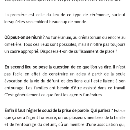
La première est celle du lieu de ce type de cérémonie, surtout
lorsqu’elles rassemblent beaucoup de monde.
Où peut-on se réunir
?
Au funérarium, au crématorium ou encore au
cimetière. Tous ces lieux sont possibles, mais il n’offre pas toujours
un cadre approprié. Disposera-t-on de suffisamment de place ?
En second lieu se pose la question de ce que l’on va dire
. Il n’est
pas facile en effet de construire un adieu à partir de la seule
évocation de la vie du défunt et des liens qui l este liaient à son
entourage. Les familles ont besoin d’être assisté dans ce travail.
C’est généralement ce que font les agents funéraires.
Enfin il faut régler le souci de la prise de parole
.
Qui parlera
? Est-ce
que ça sera l’agent funéraire, un ou plusieurs membres de la famille
et de l’entourage du défunt, où un membre d’une association qui,