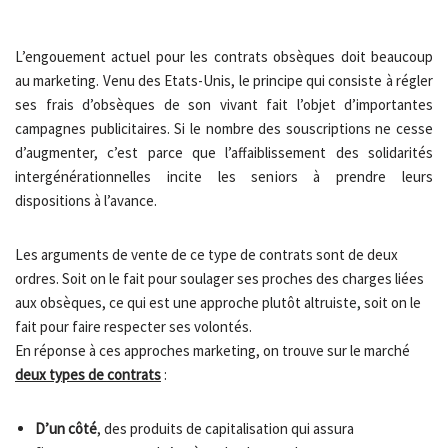
L’engouement actuel pour les contrats obsèques doit beaucoup
au marketing. Venu des Etats-Unis, le principe qui consiste à régler
ses frais d’obsèques de son vivant fait l’objet d’importantes
campagnes publicitaires. Si le nombre des souscriptions ne cesse
d’augmenter, c’est parce que l’affaiblissement des solidarités
intergénérationnelles incite les seniors à prendre leurs
dispositions à l’avance.
Les arguments de vente de ce type de contrats sont de deux
ordres. Soit on le fait pour soulager ses proches des charges liées
aux obsèques, ce qui est une approche plutôt altruiste, soit on le
fait pour faire respecter ses volontés.
En réponse à ces approches marketing, on trouve sur le marché
deux types de contrats
:
D’un côté
, des produits de capitalisation qui assura