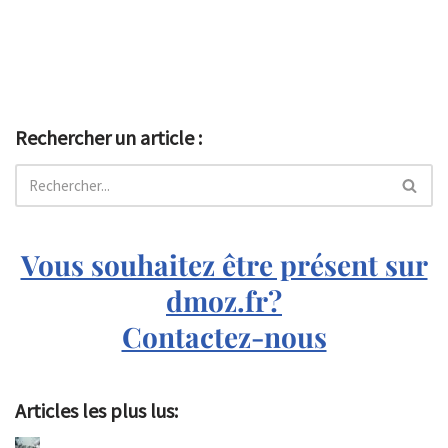
Rechercher un article :
Vous souhaitez être présent sur
dmoz.fr?
Contactez-nous
Articles les plus lus: