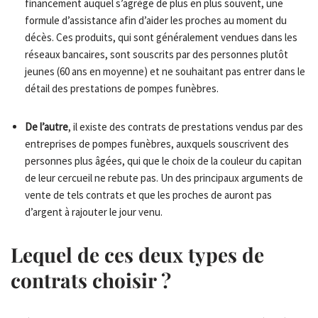
financement auquel s’agrège de plus en plus souvent, une
formule d’assistance afin d’aider les proches au moment du
décès. Ces produits, qui sont généralement vendues dans les
réseaux bancaires, sont souscrits par des personnes plutôt
jeunes (60 ans en moyenne) et ne souhaitant pas entrer dans le
détail des prestations de pompes funèbres.
De l’autre
, il existe des contrats de prestations vendus par des
entreprises de pompes funèbres, auxquels souscrivent des
personnes plus âgées, qui que le choix de la couleur du capitan
de leur cercueil ne rebute pas. Un des principaux arguments de
vente de tels contrats et que les proches de auront pas
d’argent à rajouter le jour venu.
Lequel de ces deux types de
contrats choisir ?