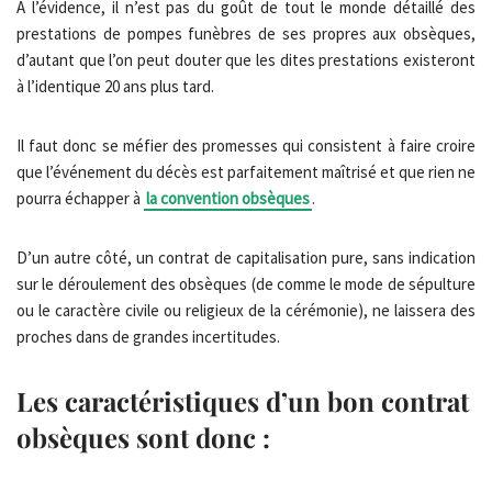
A l’évidence, il n’est pas du goût de tout le monde détaillé des
prestations de pompes funèbres de ses propres aux obsèques,
d’autant que l’on peut douter que les dites prestations existeront
à l’identique 20 ans plus tard.
Il faut donc se méfier des promesses qui consistent à faire croire
que l’événement du décès est parfaitement maîtrisé et que rien ne
pourra échapper à
la convention obsèques
.
D’un autre côté, un contrat de capitalisation pure, sans indication
sur le déroulement des obsèques (de comme le mode de sépulture
ou le caractère civile ou religieux de la cérémonie), ne laissera des
proches dans de grandes incertitudes.
Les caractéristiques d’un bon contrat
obsèques sont donc :