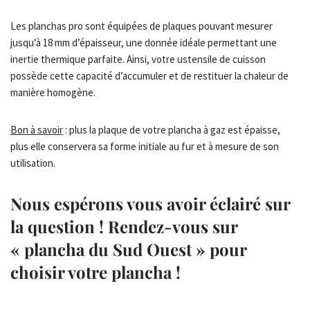
Les planchas pro sont équipées de plaques pouvant mesurer
jusqu’à 18 mm d’épaisseur, une donnée idéale permettant une
inertie thermique parfaite. Ainsi, votre ustensile de cuisson
possède cette capacité d’accumuler et de restituer la chaleur de
manière homogène.
Bon à savoir
: plus la plaque de votre plancha à gaz est épaisse,
plus elle conservera sa forme initiale au fur et à mesure de son
utilisation.
Nous espérons vous avoir éclairé sur
la question ! Rendez-vous sur
« plancha du Sud Ouest » pour
choisir votre plancha !