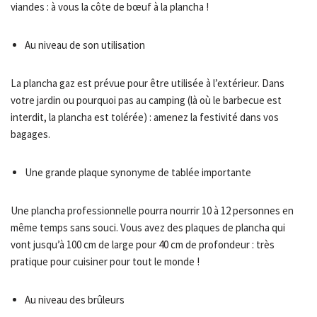
viandes : à vous la côte de bœuf à la plancha !
Au niveau de son utilisation
La plancha gaz est prévue pour être utilisée à l’extérieur. Dans
votre jardin ou pourquoi pas au camping (là où le barbecue est
interdit, la plancha est tolérée) : amenez la festivité dans vos
bagages.
Une grande plaque synonyme de tablée importante
Une plancha professionnelle pourra nourrir 10 à 12 personnes en
même temps sans souci. Vous avez des plaques de plancha qui
vont jusqu’à 100 cm de large pour 40 cm de profondeur : très
pratique pour cuisiner pour tout le monde !
Au niveau des brûleurs