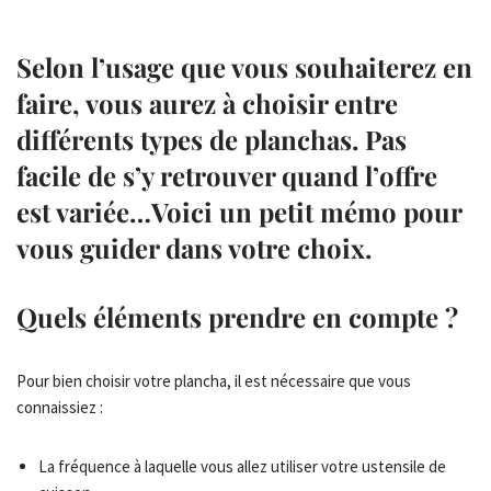
Selon l’usage que vous souhaiterez en
faire, vous aurez à choisir entre
différents types de planchas. Pas
facile de s’y retrouver quand l’offre
est variée…Voici un petit mémo pour
vous guider dans votre choix.
Quels éléments prendre en compte ?
Pour bien choisir votre plancha, il est nécessaire que vous
connaissiez :
La fréquence à laquelle vous allez utiliser votre ustensile de