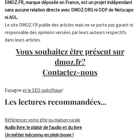
DMOZ.FR, marque déposée en France, est un projet indépendant
sans aucune relation directe avec DMOZ.ORG ni ODP de Netscape
ni AOL.
Le site DMOZ.FR publie des articles mais ne se porte pas garant ni
responsable des opinions versées par leurs auteurs respectifs
dans leurs articles.
Vous souhaitez être présent sur
dmoz.fr?
Contactez-nous
Espagne
et le SEO spécifique
!
Les lectures recommandées...
Référencer votre gîte ou maison rurale
Audio livre: le plaisir de l'audio et du livre
Un métier méconnu en plein boom !