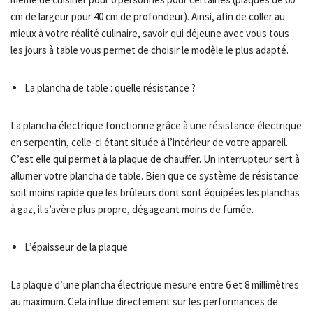
cm de largeur pour 40 cm de profondeur). Ainsi, afin de coller au
mieux à votre réalité culinaire, savoir qui déjeune avec vous tous
les jours à table vous permet de choisir le modèle le plus adapté.
La plancha de table : quelle résistance ?
La plancha électrique fonctionne grâce à une résistance électrique
en serpentin, celle-ci étant située à l’intérieur de votre appareil.
C’est elle qui permet à la plaque de chauffer. Un interrupteur sert à
allumer votre plancha de table. Bien que ce système de résistance
soit moins rapide que les brûleurs dont sont équipées les planchas
à gaz, il s’avère plus propre, dégageant moins de fumée.
L’épaisseur de la plaque
La plaque d’une plancha électrique mesure entre 6 et 8 millimètres
au maximum. Cela influe directement sur les performances de