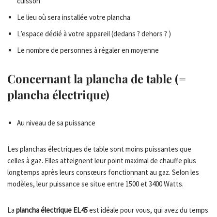
cuisson
Le lieu où sera installée votre plancha
L’espace dédié à votre appareil (dedans ? dehors ? )
Le nombre de personnes à régaler en moyenne
Concernant la plancha de table (=
plancha électrique)
Au niveau de sa puissance
Les planchas électriques de table sont moins puissantes que
celles à gaz. Elles atteignent leur point maximal de chauffe plus
longtemps après leurs consœurs fonctionnant au gaz. Selon les
modèles, leur puissance se situe entre 1500 et 3400 Watts.
La
plancha électrique EL45
est idéale pour vous, qui avez du temps