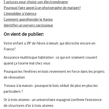
5 astuces pour choisir son électroménager
Pourquoi faire appel à un photographe de mariage?
L'immobilier à Valence
Comment appréhender le Karma
Identifier un pervers narcissique
On vient de publier:
Votre enfant a 39º de fièvre à minuit: qui décroche encore en
France?
Assurance multirisque habitation : ce qui est vraiment couvert
quand ça tourne mal chez vous
Pourquoi les fenêtres en bois reviennent en force dans les projets
de rénovation
Travaux à la maison : pourquoi le bois séduit de plus en plus les
particuliers ?
Or à trois atomes : un universitaire espagnol confirme l’existence
de structures d’or à trois atomes