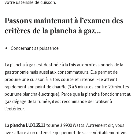
votre ustensile de cuisson.
Passons maintenant à l’examen des
critères de la plancha à gaz…
Concernant sa puissance
La plancha à gaz est destinée à la fois aux professionnels de la
gastronomie mais aussi aux consommateurs. Elle permet de
produire une cuisson à la fois courte et intense. Elle atteint
rapidement son point de chauffe (3 à 5 minutes contre 20 minutes
pour une plancha électrique). Parce que la plancha fonctionnant au
gaz dégage de la fumée, il est recommandé de l’utiliser à
l’extérieur.
La
plancha LUX125.11
tourne à 9900 Watts. Autrement dit, vous
avez affaire à un ustensile qui permet de saisir véritablement vos