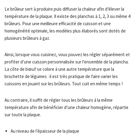
Le brûleur sert à produire puis diffuser la chaleur afin d’élever la
température de la plaque. Il existe des planchas à 1, 2, 3 ou même 4
brûleurs. Pour une meilleure efficacité de cuisson et une
homogénéité optimale, les modèles plus élaborés sont dotés de
plusieurs brûleurs à gaz.
Ainsi, lorsque vous cuisinez, vous pouvez les régler séparément et
profiter d’une cuisson personnalisée sur l’ensemble de la plancha.
La côte de bœuf se colore à une autre température que la
brochette de légumes : il est très pratique de faire varier les
cuissons en jouant sur les brûleurs. Tout cuit en même temps !
Au contraire, il suffit de régler tous les brûleurs à la même
température afin de bénéficier d’une chaleur homogène, répartie
sur toute la plaque.
Au niveau de l’épaisseur de la plaque