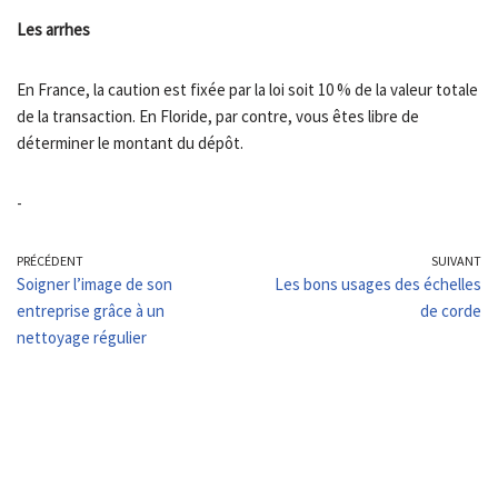
Les arrhes
En France, la caution est fixée par la loi soit 10 % de la valeur totale
de la transaction. En Floride, par contre, vous êtes libre de
déterminer le montant du dépôt.
-
PRÉCÉDENT
SUIVANT
Soigner l’image de son
Les bons usages des échelles
entreprise grâce à un
de corde
nettoyage régulier