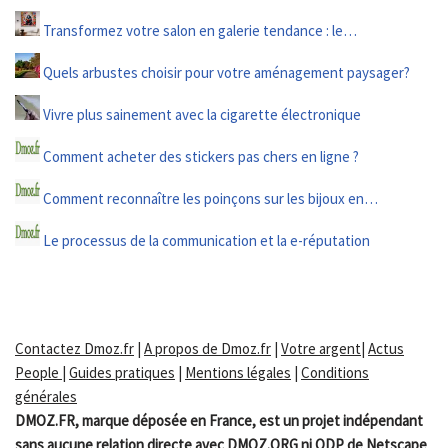
Transformez votre salon en galerie tendance : le…
Quels arbustes choisir pour votre aménagement paysager?
Vivre plus sainement avec la cigarette électronique
Comment acheter des stickers pas chers en ligne ?
Comment reconnaître les poinçons sur les bijoux en…
Le processus de la communication et la e-réputation
Contactez Dmoz.fr
|
A propos de Dmoz.fr
|
Votre argent
|
Actus
People
|
Guides pratiques
|
Mentions légales
|
Conditions
générales
DMOZ.FR, marque déposée en France, est un projet indépendant
sans aucune relation directe avec DMOZ.ORG ni ODP de Netscape