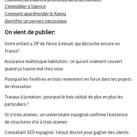
L'immobilier à Valence
Comment appréhender le Karma
Identifier un pervers narcissique
On vient de publier:
Votre enfant a 39º de fièvre à minuit: qui décroche encore en
France?
Assurance multirisque habitation : ce qui est vraiment couvert
quand ça tourne mal chez vous
Pourquoi les fenêtres en bois reviennent en force dans les projets
de rénovation
Travaux à la maison : pourquoi le bois séduit de plus en plus les
particuliers ?
Or à trois atomes : un universitaire espagnol confirme l’existence
de structures d’or à trois atomes
Consultant SEO espagnol : l’atout discret pour gagner des clients