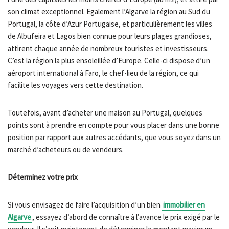
son climat exceptionnel. Egalement l’Algarve la région au Sud du
Portugal, la côte d’Azur Portugaise, et particulièrement les villes
de Albufeira et Lagos bien connue pour leurs plages grandioses,
attirent chaque année de nombreux touristes et investisseurs.
C’est la région la plus ensoleillée d’Europe. Celle-ci dispose d’un
aéroport international à Faro, le chef-lieu de la région, ce qui
facilite les voyages vers cette destination.
Toutefois, avant d’acheter une maison au Portugal, quelques
points sont à prendre en compte pour vous placer dans une bonne
position par rapport aux autres accédants, que vous soyez dans un
marché d’acheteurs ou de vendeurs.
Déterminez votre prix
Si vous envisagez de faire l’acquisition d’un bien
immobilier en
Algarve
, essayez d’abord de connaître à l’avance le prix exigé par le