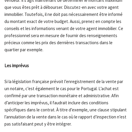
vendeur. Il s’agit maintenant de déterminer le montant maximum
que vous êtes prêt à débourser. Discutez-en avec votre agent
immobilier. Toutefois, il ne doit pas nécessairement être informé
du montant exact de votre budget. Aussi, prenez en compte les
conseils et les informations venant de votre agent immobilier. Ce
professionnel sera en mesure de fournir des renseignements
précieux comme les prix des dernières transactions dans le
quartier par exemple.
Les imprévus
Si la législation française prévoit l’enregistrement de la vente par
un notaire, c’est également le cas pour le Portugal. L’achat est
confirmé par une transaction monétaire et administrative. Afin
d’anticiper les imprévus, il faudrait inclure des conditions
spécifiques dans le contrat. À titre d’exemple, une clause stipulant
l’annulation de la vente dans le cas où le rapport d’inspection n’est
pas satisfaisant peut y être intégrer.