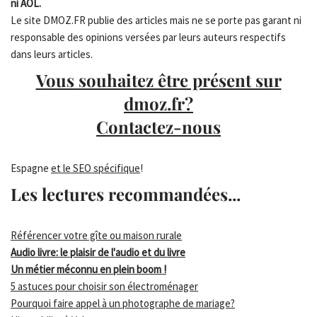
ni AOL.
Le site DMOZ.FR publie des articles mais ne se porte pas garant ni
responsable des opinions versées par leurs auteurs respectifs
dans leurs articles.
Vous souhaitez être présent sur
dmoz.fr?
Contactez-nous
Espagne
et le SEO spécifique
!
Les lectures recommandées...
Référencer votre gîte ou maison rurale
Audio livre: le plaisir de l'audio et du livre
Un métier méconnu en plein boom !
5 astuces pour choisir son électroménager
Pourquoi faire appel à un photographe de mariage?