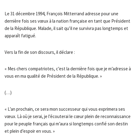
Le 31 décembre 1994, François Mitterrand adresse pour une
dernière fois ses vœux à la nation française en tant que Président
de la République. Malade, il sait qu’il ne survivra pas longtemps et
apparaît fatigué.
Vers la fin de son discours, il déclare :
« Mes chers compatriotes, c’est la dernière fois que je m’adresse à
vous en ma qualité de Président de la République. »
(…)
« L’an prochain, ce sera mon successeur qui vous exprimera ses
vœux. Là où je serai, je l’écouterai le cœur plein de reconnaissance
pour le peuple français qui m’aura si longtemps confié son destin
et plein d’espoir en vous. »