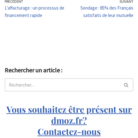
PRÉCÉDENT
SUIVANT
L’affacturage : un processus de
Sondage : 85% des Français
financement rapide
satisfaits de leur mutuelle
Rechercher un article :
Vous souhaitez être présent sur
dmoz.fr?
Contactez-nous