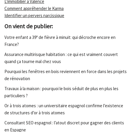
L'immobilier à Valence
Comment appréhender le Karma
Identifier un pervers narcissique
On vient de publier:
Votre enfant a 39º de fièvre à minuit: qui décroche encore en
France?
Assurance multirisque habitation : ce qui est vraiment couvert
quand ça tourne mal chez vous
Pourquoi les fenêtres en bois reviennent en force dans les projets
de rénovation
Travaux à la maison : pourquoi le bois séduit de plus en plus les
particuliers ?
Or à trois atomes : un universitaire espagnol confirme l’existence
de structures d’or à trois atomes
Consultant SEO espagnol : l’atout discret pour gagner des clients
en Espagne