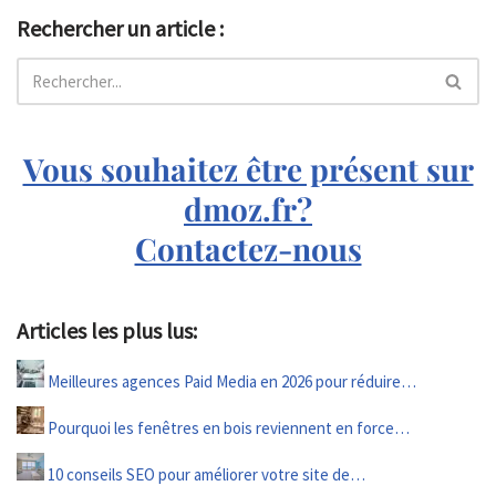
Rechercher un article :
Vous souhaitez être présent sur
dmoz.fr?
Contactez-nous
Articles les plus lus:
Meilleures agences Paid Media en 2026 pour réduire…
Pourquoi les fenêtres en bois reviennent en force…
10 conseils SEO pour améliorer votre site de…