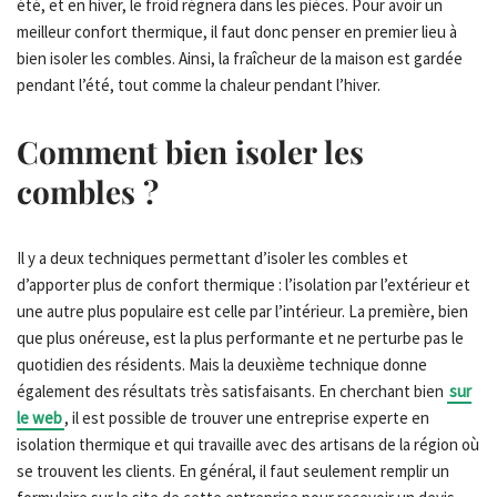
été, et en hiver, le froid régnera dans les pièces. Pour avoir un
meilleur confort thermique, il faut donc penser en premier lieu à
bien isoler les combles. Ainsi, la fraîcheur de la maison est gardée
pendant l’été, tout comme la chaleur pendant l’hiver.
Comment bien isoler les
combles ?
Il y a deux techniques permettant d’isoler les combles et
d’apporter plus de confort thermique : l’isolation par l’extérieur et
une autre plus populaire est celle par l’intérieur. La première, bien
que plus onéreuse, est la plus performante et ne perturbe pas le
quotidien des résidents. Mais la deuxième technique donne
également des résultats très satisfaisants. En cherchant bien
sur
le web
, il est possible de trouver une entreprise experte en
isolation thermique et qui travaille avec des artisans de la région où
se trouvent les clients. En général, il faut seulement remplir un