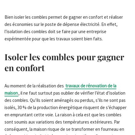
Bien isoler les combles permet de gagner en confort et réaliser
des économies sur le poste de dépense électricité. En effet,
l’isolation des combles doit se faire par une entreprise
expérimentée pour que les travaux soient bien faits.
Isoler les combles pour gagner
en confort
Au moment de la réalisation des
travaux de rénovation de la
maison
, il ne faut surtout pas oublier de vérifier l’état d’isolation
des combles. Qu’ils soient aménagés ou perdus, s’ils ne sont pas
isolés, 30 % de la production énergétique risquent de s’échapper
en empruntant cette voie. La raison à cela est que les combles
sont soumis aux variations des températures extérieures. Par
conséquent, la maison risque de se transformer en fourneau en