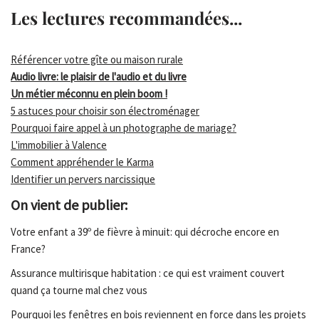
Les lectures recommandées...
Référencer votre gîte ou maison rurale
Audio livre: le plaisir de l'audio et du livre
Un métier méconnu en plein boom !
5 astuces pour choisir son électroménager
Pourquoi faire appel à un photographe de mariage?
L'immobilier à Valence
Comment appréhender le Karma
Identifier un pervers narcissique
On vient de publier:
Votre enfant a 39º de fièvre à minuit: qui décroche encore en
France?
Assurance multirisque habitation : ce qui est vraiment couvert
quand ça tourne mal chez vous
Pourquoi les fenêtres en bois reviennent en force dans les projets