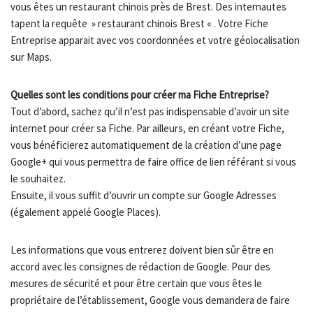
vous êtes un restaurant chinois près de Brest. Des internautes
tapent la requête » restaurant chinois Brest « . Votre Fiche
Entreprise apparait avec vos coordonnées et votre géolocalisation
sur Maps.
Quelles sont les conditions pour créer ma Fiche Entreprise?
Tout d’abord, sachez qu’il n’est pas indispensable d’avoir un site
internet pour créer sa Fiche. Par ailleurs, en créant votre Fiche,
vous bénéficierez automatiquement de la création d’une page
Google+ qui vous permettra de faire office de lien référant si vous
le souhaitez.
Ensuite, il vous suffit d’ouvrir un compte sur Google Adresses
(également appelé Google Places).
Les informations que vous entrerez doivent bien sûr être en
accord avec les consignes de rédaction de Google. Pour des
mesures de sécurité et pour être certain que vous êtes le
propriétaire de l’établissement, Google vous demandera de faire