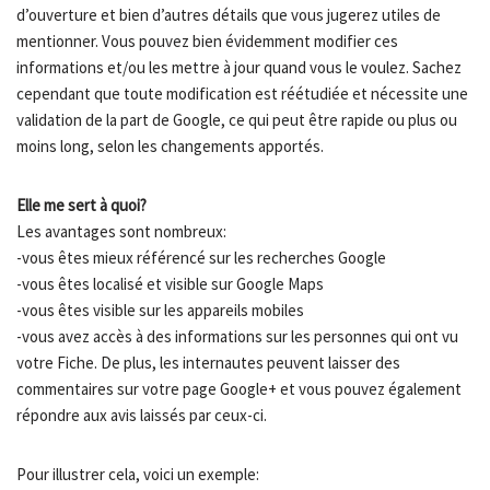
d’ouverture et bien d’autres détails que vous jugerez utiles de
mentionner. Vous pouvez bien évidemment modifier ces
informations et/ou les mettre à jour quand vous le voulez. Sachez
cependant que toute modification est réétudiée et nécessite une
validation de la part de Google, ce qui peut être rapide ou plus ou
moins long, selon les changements apportés.
Elle me sert à quoi?
Les avantages sont nombreux:
-vous êtes mieux référencé sur les recherches Google
-vous êtes localisé et visible sur Google Maps
-vous êtes visible sur les appareils mobiles
-vous avez accès à des informations sur les personnes qui ont vu
votre Fiche. De plus, les internautes peuvent laisser des
commentaires sur votre page Google+ et vous pouvez également
répondre aux avis laissés par ceux-ci.
Pour illustrer cela, voici un exemple: