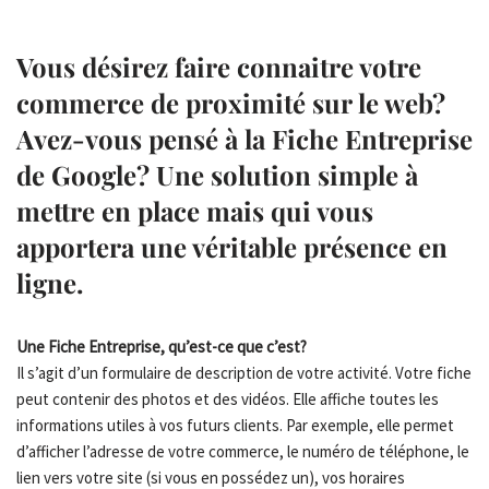
Vous désirez faire connaitre votre
commerce de proximité sur le web?
Avez-vous pensé à la Fiche Entreprise
de Google? Une solution simple à
mettre en place mais qui vous
apportera une véritable présence en
ligne.
Une Fiche Entreprise, qu’est-ce que c’est?
Il s’agit d’un formulaire de description de votre activité. Votre fiche
peut contenir des photos et des vidéos. Elle affiche toutes les
informations utiles à vos futurs clients. Par exemple, elle permet
d’afficher l’adresse de votre commerce, le numéro de téléphone, le
lien vers votre site (si vous en possédez un), vos horaires