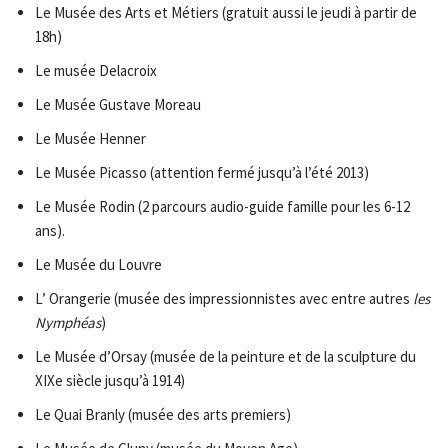
Le Musée des Arts et Métiers (gratuit aussi le jeudi à partir de
18h)
Le musée Delacroix
Le Musée Gustave Moreau
Le Musée Henner
Le Musée Picasso (attention fermé jusqu’à l’été 2013)
Le Musée Rodin (2 parcours audio-guide famille pour les 6-12
ans).
Le Musée du Louvre
L’ Orangerie (musée des impressionnistes avec entre autres
les
Nymphéas
)
Le Musée d’Orsay (musée de la peinture et de la sculpture du
XIXe siècle jusqu’à 1914)
Le Quai Branly (musée des arts premiers)