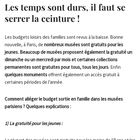
Les temps sont durs, il faut se
serrer la ceinture
!
Les budgets loisirs des familles sont revus à la baisse. Bonne
nouvelle, à Paris, de
nombreux musées sont gratuits pour les
jeunes. Beaucoup de musées proposent également la gratuité un
dimanche ou un mercredi par mois et certaines collections
permanentes sont gratuites pour tous, tous les jours
. Enfin
quelques monuments
offrent également un accès gratuit à
certaines périodes de l’année.
Comment alléger le budget sortie en famille dans les musées
parisiens ? Quelques explications :
1) La gratuité pour les jeunes :