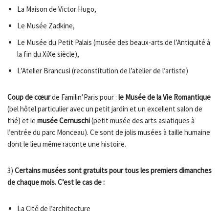
La Maison de Victor Hugo,
Le Musée Zadkine,
Le Musée du Petit Palais (musée des beaux-arts de l’Antiquité à
la fin du XiXe siècle),
L’Atelier Brancusi (reconstitution de l’atelier de l’artiste)
Coup de cœur
de Familin’Paris pour :
le Musée de la Vie Romantique
(bel hôtel particulier avec un petit jardin et un excellent salon de
thé) et le
musée Cernuschi
(petit musée des arts asiatiques à
l’entrée du parc Monceau). Ce sont de jolis musées à taille humaine
dont le lieu même raconte une histoire.
3)
Certains musées sont gratuits pour tous les premiers dimanches
de chaque mois. C’est le cas de :
La Cité de l’architecture