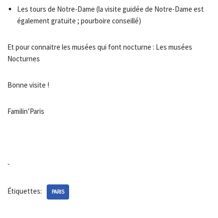
Les tours de Notre-Dame (la visite guidée de Notre-Dame est
également gratuite ; pourboire conseillé)
Et pour connaitre les musées qui font nocturne : Les musées
Nocturnes
Bonne visite !
Familin’Paris
-
Étiquettes:
PARIS