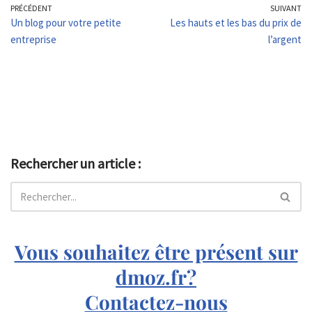
PRÉCÉDENT
SUIVANT
Un blog pour votre petite
Les hauts et les bas du prix de
entreprise
l’argent
Rechercher un article :
Vous souhaitez être présent sur
dmoz.fr?
Contactez-nous