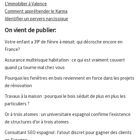
L'immobilier à Valence
Comment appréhender le Karma
Identifier un pervers narcissique
On vient de publier:
Votre enfant a 39º de fièvre à minuit: qui décroche encore en
France?
Assurance multirisque habitation : ce qui est vraiment couvert
quand ça tourne mal chez vous
Pourquoi les fenêtres en bois reviennent en force dans les projets
de rénovation
Travaux à la maison : pourquoi le bois séduit de plus en plus les
particuliers ?
Or à trois atomes : un universitaire espagnol confirme l’existence
de structures d’or à trois atomes
Consultant SEO espagnol : l’atout discret pour gagner des clients
en Espagne