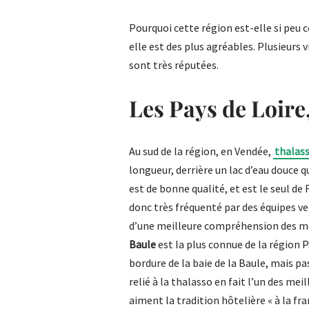
Pourquoi cette région est-elle si peu 
elle est des plus agréables. Plusieurs v
sont très réputées.
Les Pays de Loire,
Au sud de la région, en Vendée,
thalas
longueur, derrière un lac d’eau douce 
est de bonne qualité, et est le seul de F
donc très fréquenté par des équipes v
d’une meilleure compréhension des mé
Baule
est la plus connue de la région 
bordure de la baie de la Baule, mais pa
relié à la thalasso en fait l’un des me
aiment la tradition hôtelière « à la fra