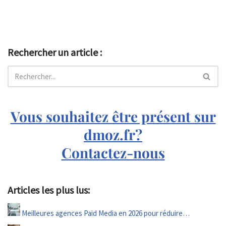
Rechercher un article :
Vous souhaitez être présent sur
dmoz.fr?
Contactez-nous
Articles les plus lus:
Meilleures agences Paid Media en 2026 pour réduire…