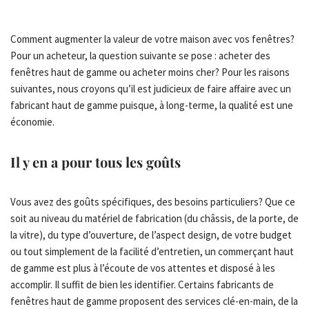
Comment augmenter la valeur de votre maison avec vos fenêtres?
Pour un acheteur, la question suivante se pose : acheter des
fenêtres haut de gamme ou acheter moins cher? Pour les raisons
suivantes, nous croyons qu’il est judicieux de faire affaire avec un
fabricant haut de gamme puisque, à long-terme, la qualité est une
économie.
Il y en a pour tous les goûts
Vous avez des goûts spécifiques, des besoins particuliers? Que ce
soit au niveau du matériel de fabrication (du châssis, de la porte, de
la vitre), du type d’ouverture, de l’aspect design, de votre budget
ou tout simplement de la facilité d’entretien, un commerçant haut
de gamme est plus à l’écoute de vos attentes et disposé à les
accomplir. Il suffit de bien les identifier. Certains fabricants de
fenêtres haut de gamme proposent des services clé-en-main, de la