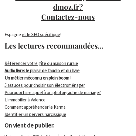
dmoz.fr?
Contactez-nous
Espagne
et le SEO spécifique
!
Les lectures recommandées...
Référencer votre gîte ou maison rurale
Audio livre: le plaisir de l'audio et du livre
Un métier méconnu en plein boom !
5 astuces pour choisir son électroménager
Pourquoi faire appel à un photographe de mariage?
L'immobilier à Valence
Comment appréhender le Karma
Identifier un pervers narcissique
On vient de publier: