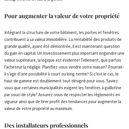
Pour augmenter la valeur de votre propriété
Intégrant la structure de votre bâtiment, les portes et fenêtres
contribuent à sa valeur immobilière. La rentabilité des produits de
grande qualité, ayant été démontrée, il est maintenant question
du gain en capital. Un investissement plus important engendre une
valeur supérieure, la logique est évidente! Tellement, que parfois
l’acheteur la néglige. Planifiez-vous vendre votre maison? Pourrait-
il s’agir d’une possibilité à court ou long-terme? Si c’est le cas, le
haut de gamme est doublement tout désigné pour vous. Saviez-
vous que certaines municipalités exigent les fenêtres à guillotine
par souci de style? Assurez-vous de respecter les règlements en
vigueur ainsi que de tirer profit des tendances pour augmenter la
valeur de votre propriété au maximum.
Des installateurs professionnels