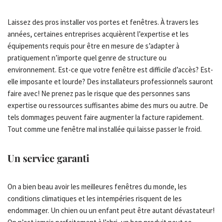
Laissez des pros installer vos portes et fenêtres. À travers les
années, certaines entreprises acquièrent l’expertise et les
équipements requis pour être en mesure de s’adapter à
pratiquement n’importe quel genre de structure ou
environnement. Est-ce que votre fenêtre est difficile d’accès? Est-
elle imposante et lourde? Des installateurs professionnels sauront
faire avec! Ne prenez pas le risque que des personnes sans
expertise ou ressources suffisantes abime des murs ou autre. De
tels dommages peuvent faire augmenter la facture rapidement.
Tout comme une fenêtre mal installée qui laisse passer le froid.
Un service garanti
On a bien beau avoir les meilleures fenêtres du monde, les
conditions climatiques et les intempéries risquent de les
endommager. Un chien ou un enfant peut être autant dévastateur!