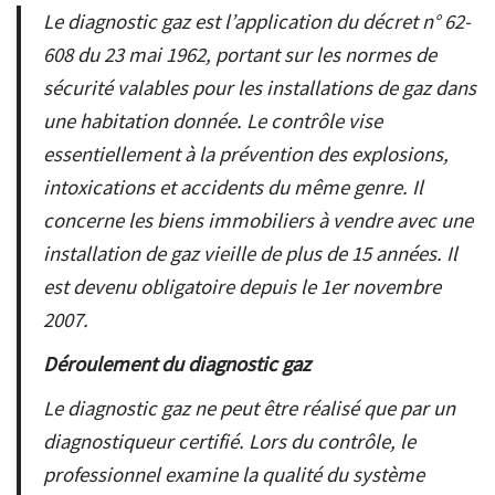
Le diagnostic gaz est l’application du décret n° 62-
608 du 23 mai 1962, portant sur les normes de
sécurité valables pour les installations de gaz dans
une habitation donnée. Le contrôle vise
essentiellement à la prévention des explosions,
intoxications et accidents du même genre. Il
concerne les biens immobiliers à vendre avec une
installation de gaz vieille de plus de 15 années. Il
est devenu obligatoire depuis le 1er novembre
2007.
Déroulement du diagnostic gaz
Le diagnostic gaz ne peut être réalisé que par un
diagnostiqueur certifié. Lors du contrôle, le
professionnel examine la qualité du système