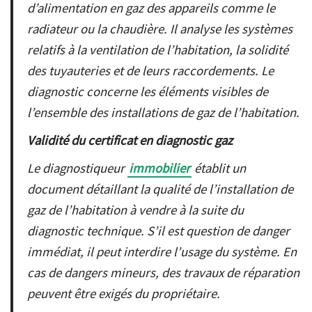
d’alimentation en gaz des appareils comme le
radiateur ou la chaudière. Il analyse les systèmes
relatifs à la ventilation de l’habitation, la solidité
des tuyauteries et de leurs raccordements. Le
diagnostic concerne les éléments visibles de
l’ensemble des installations de gaz de l’habitation.
Validité du certificat en diagnostic gaz
Le diagnostiqueur
immobilier
établit un
document détaillant la qualité de l’installation de
gaz de l’habitation à vendre à la suite du
diagnostic technique. S’il est question de danger
immédiat, il peut interdire l’usage du système. En
cas de dangers mineurs, des travaux de réparation
peuvent être exigés du propriétaire.