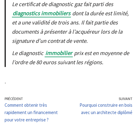
Le certificat de diagnostic gaz fait parti des
diagnostics immobiliers
dont la durée est limité,
et a une validité de trois ans. Il fait partie des
documents à présenter à l’acquéreur lors de la
signature d’un contrat de vente.
Le diagnostic
immobilier
prix est en moyenne de
l’ordre de 80 euros suivant les régions.
-
PRÉCÉDENT
SUIVANT
Comment obtenir très
Pourquoi construire en bois
rapidement un financement
avec un architecte diplômé
pour votre entreprise ?