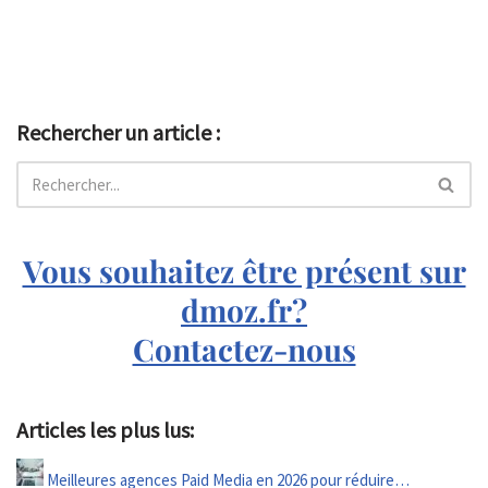
Rechercher un article :
Vous souhaitez être présent sur
dmoz.fr?
Contactez-nous
Articles les plus lus:
Meilleures agences Paid Media en 2026 pour réduire…