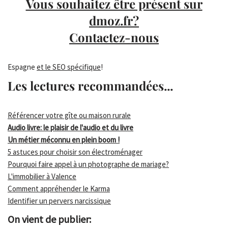
Vous souhaitez être présent sur
dmoz.fr?
Contactez-nous
Espagne
et le SEO spécifique
!
Les lectures recommandées...
Référencer votre gîte ou maison rurale
Audio livre: le plaisir de l'audio et du livre
Un métier méconnu en plein boom !
5 astuces pour choisir son électroménager
Pourquoi faire appel à un photographe de mariage?
L'immobilier à Valence
Comment appréhender le Karma
Identifier un pervers narcissique
On vient de publier: