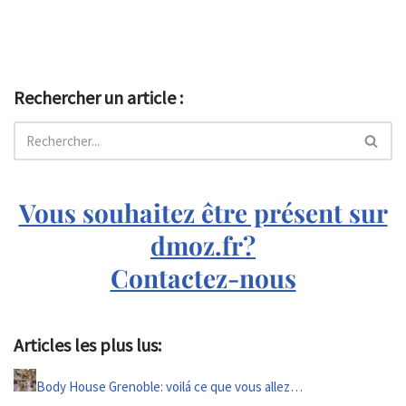
Rechercher un article :
Vous souhaitez être présent sur
dmoz.fr?
Contactez-nous
Articles les plus lus:
Body House Grenoble: voilá ce que vous allez…