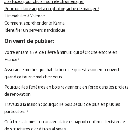
5 astuces pour choisir son électroménager
Pourquoi faire appel à un photographe de mariage?
L'immobilier à Valence
Comment appréhender le Karma
Identifier un pervers narcissique
On vient de publier:
Votre enfant a 39º de fièvre à minuit: qui décroche encore en
France?
Assurance multirisque habitation : ce qui est vraiment couvert
quand ça tourne mal chez vous
Pourquoi les fenêtres en bois reviennent en force dans les projets
de rénovation
Travaux à la maison : pourquoi le bois séduit de plus en plus les
particuliers ?
Or à trois atomes : un universitaire espagnol confirme l’existence
de structures d’or à trois atomes