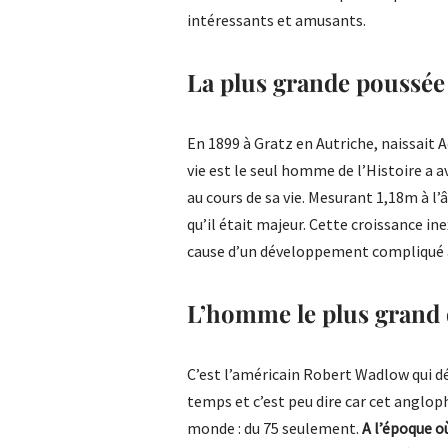
intéressants et amusants.
La plus grande poussée 
En 1899 à Gratz en Autriche, naissait 
vie est le seul homme de l’Histoire a
au cours de sa vie. Mesurant 1,18m à l’
qu’il était majeur. Cette croissance ine
cause d’un développement compliqué 
L’homme le plus grand 
C’est l’américain Robert Wadlow qui d
temps et c’est peu dire car cet anglo
monde : du 75 seulement.
A l’époque o