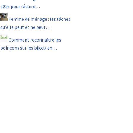
2026 pour réduire…
Femme de ménage : les tâches
qu’elle peut et ne peut…
Comment reconnaître les
poinçons sur les bijoux en…