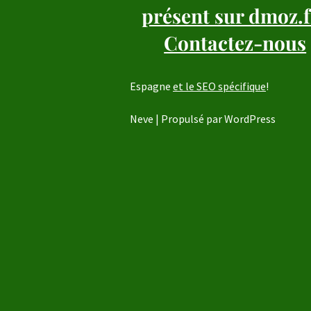
présent sur dmoz.f
Contactez-nous
Espagne
et le SEO spécifique
!
Neve
| Propulsé par
WordPress