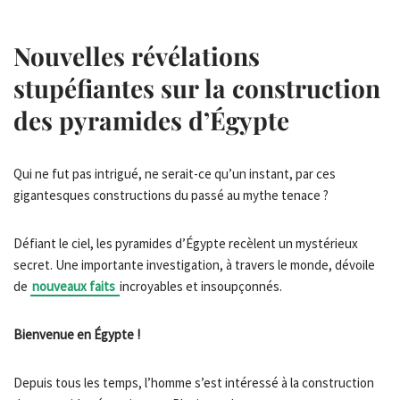
Nouvelles révélations
stupéfiantes sur la construction
des pyramides d’Égypte
Qui ne fut pas intrigué, ne serait-ce qu’un instant, par ces
gigantesques constructions du passé au mythe tenace ?
Défiant le ciel, les pyramides d’Égypte recèlent un mystérieux
secret. Une importante investigation, à travers le monde, dévoile
de
nouveaux faits
incroyables et insoupçonnés.
Bienvenue en Égypte !
Depuis tous les temps, l’homme s’est intéressé à la construction