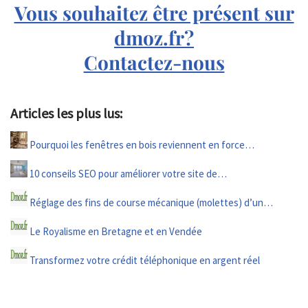
Vous souhaitez être présent sur
dmoz.fr?
Contactez-nous
Articles les plus lus:
Pourquoi les fenêtres en bois reviennent en force…
10 conseils SEO pour améliorer votre site de…
Réglage des fins de course mécanique (molettes) d’un…
Le Royalisme en Bretagne et en Vendée
Transformez votre crédit téléphonique en argent réel