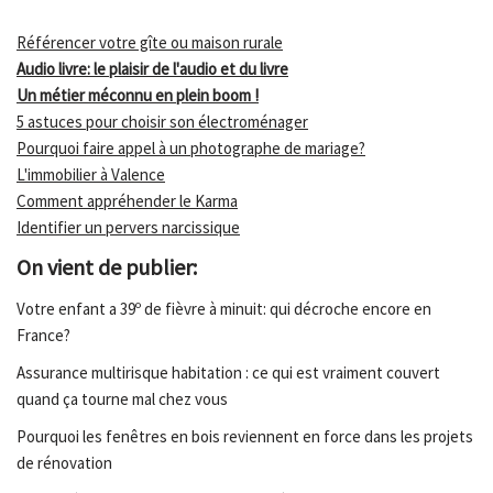
Référencer votre gîte ou maison rurale
Audio livre: le plaisir de l'audio et du livre
Un métier méconnu en plein boom !
5 astuces pour choisir son électroménager
Pourquoi faire appel à un photographe de mariage?
L'immobilier à Valence
Comment appréhender le Karma
Identifier un pervers narcissique
On vient de publier:
Votre enfant a 39º de fièvre à minuit: qui décroche encore en
France?
Assurance multirisque habitation : ce qui est vraiment couvert
quand ça tourne mal chez vous
Pourquoi les fenêtres en bois reviennent en force dans les projets
de rénovation