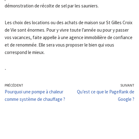
démonstration de récolte de sel par les sauniers.
Les choix des locations ou des achats de maison sur St Gilles Croix
de Vie sont énormes. Pour y vivre toute l’année ou pour y passer
vos vacances, faite appelle à une agence immobilière de confiance
et de renommée. Elle sera vous proposer le bien qui vous
correspond le mieux.
-
PRÉCÉDENT
SUIVANT
Pourquoi une pompe à chaleur
Qu’est ce que le PageRank de
comme système de chauffage ?
Google ?