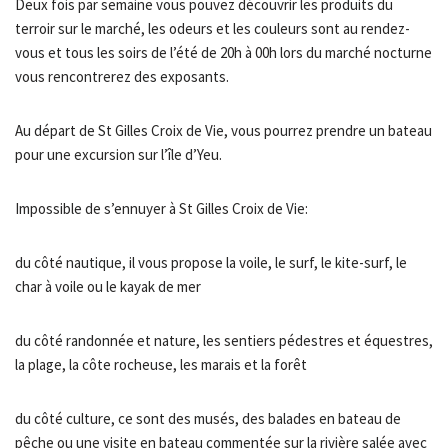
Deux fois par semaine vous pouvez découvrir les produits du
terroir sur le marché, les odeurs et les couleurs sont au rendez-
vous et tous les soirs de l’été de 20h à 00h lors du marché nocturne
vous rencontrerez des exposants.
Au départ de St Gilles Croix de Vie, vous pourrez prendre un bateau
pour une excursion sur l’île d’Yeu.
Impossible de s’ennuyer à St Gilles Croix de Vie:
du côté nautique, il vous propose la voile, le surf, le kite-surf, le
char à voile ou le kayak de mer
du côté randonnée et nature, les sentiers pédestres et équestres,
la plage, la côte rocheuse, les marais et la forêt
du côté culture, ce sont des musés, des balades en bateau de
pêche ou une visite en bateau commentée sur la rivière salée avec