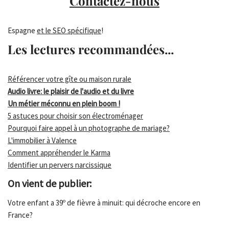
Contactez-nous
Espagne
et le SEO spécifique
!
Les lectures recommandées...
Référencer votre gîte ou maison rurale
Audio livre: le plaisir de l'audio et du livre
Un métier méconnu en plein boom !
5 astuces pour choisir son électroménager
Pourquoi faire appel à un photographe de mariage?
L'immobilier à Valence
Comment appréhender le Karma
Identifier un pervers narcissique
On vient de publier:
Votre enfant a 39º de fièvre à minuit: qui décroche encore en
France?