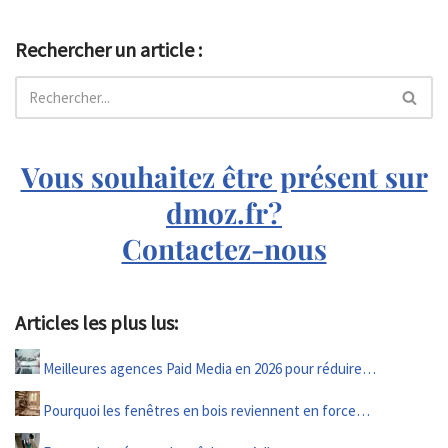
Rechercher un article :
Vous souhaitez être présent sur
dmoz.fr?
Contactez-nous
Articles les plus lus:
Meilleures agences Paid Media en 2026 pour réduire…
Pourquoi les fenêtres en bois reviennent en force…