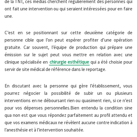
de la TNT, ces médias cherchent régulièrement des personnes qui
ont fait une intervention ou qui seraient intéressées pour en faire
une.
C’est en se positionnant sur cette deuxième catégorie de
personne cible que l’on peut espérer profiter d’une opération
gratuite. Car souvent, l’équipe de production qui prépare une
émission sur le sujet peut vous mettre en relation avec une
clinique spécialisée en
chirurgie esthétique
qui a été choisie pour
servir de site médical de référence dans le reportage.
En discutant avec la personne qui gère l’établissement, vous
pourrez négocier la possibilité de subir un ou plusieurs
interventions en ne déboursant rien ou quasiment rien, si ce n’est
pour vos dépenses personnelles.Bien entendu la condition sine
qua non est que vous répondez parfaitement au profil attendu et
que vos examens médicaux ne révèlent aucune contre indication à
l’anesthésie et à l’intervention souhaitée.