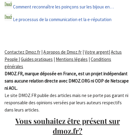
Comment reconnaître les poinçons sur les bijoux en…
Le processus de la communication et la e-réputation
Contactez Dmoz.fr
|
A propos de Dmoz.fr
|
Votre argent
|
Actus
People
|
Guides pratiques
|
Mentions légales
|
Conditions
générales
DMOZ.FR, marque déposée en France, est un projet indépendant
sans aucune relation directe avec DMOZ.ORG ni ODP de Netscape
ni AOL.
Le site DMOZ.FR publie des articles mais ne se porte pas garant ni
responsable des opinions versées par leurs auteurs respectifs
dans leurs articles.
Vous souhaitez être présent sur
dmoz.fr?