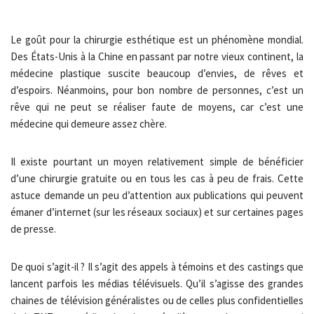
Le goût pour la chirurgie esthétique est un phénomène mondial.
Des États-Unis à la Chine en passant par notre vieux continent, la
médecine plastique suscite beaucoup d’envies, de rêves et
d’espoirs. Néanmoins, pour bon nombre de personnes, c’est un
rêve qui ne peut se réaliser faute de moyens, car c’est une
médecine qui demeure assez chère.
Il existe pourtant un moyen relativement simple de bénéficier
d’une chirurgie gratuite ou en tous les cas à peu de frais. Cette
astuce demande un peu d’attention aux publications qui peuvent
émaner d’internet (sur les réseaux sociaux) et sur certaines pages
de presse.
De quoi s’agit-il ? Il s’agit des appels à témoins et des castings que
lancent parfois les médias télévisuels. Qu’il s’agisse des grandes
chaines de télévision généralistes ou de celles plus confidentielles