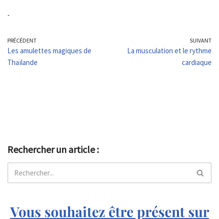
-
PRÉCÉDENT
SUIVANT
Les amulettes magiques de
La musculation et le rythme
Thaïlande
cardiaque
Rechercher un article :
Vous souhaitez être présent sur