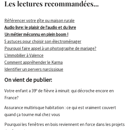
Les lectures recommandées...
Référencer votre gîte ou maison rurale
Audio livre: le plaisir de l'audio et du livre
Un métier méconnu en plein boom !
5 astuces pour choisir son électroménager
Pourquoi faire appel à un photographe de mariage?
L'immobilier à Valence
Comment appréhender le Karma
Identifier un pervers narcissique
On vient de publier:
Votre enfant a 39º de fièvre à minuit: qui décroche encore en
France?
Assurance multirisque habitation : ce qui est vraiment couvert
quand ça tourne mal chez vous
Pourquoi les fenêtres en bois reviennent en force dans les projets