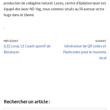
production de collagène naturel. Lazeo, centre d’épilation laser est
équipé des laser ND :Yag, nous sommes situés au 50 avenue victor
hugo dans le 16eme.
-
PRÉCÉDENT
SUIVANT
[LE] Local, LE Coach sportif de
Générateur de QR codes et
Besançon
Flashcodes pour le tourisme
local
Rechercher un article :