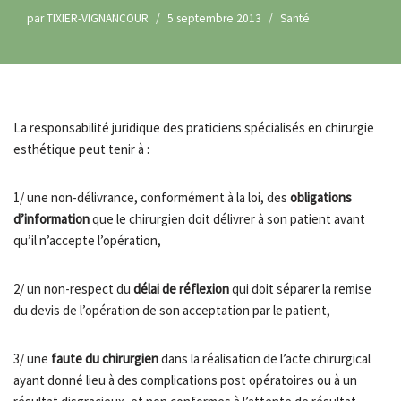
par
TIXIER-VIGNANCOUR
5 septembre 2013
Santé
La responsabilité juridique des praticiens spécialisés en chirurgie
esthétique peut tenir à :
1/ une non-délivrance, conformément à la loi, des
obligations
d’information
que le chirurgien doit délivrer à son patient avant
qu’il n’accepte l’opération,
2/ un non-respect du
délai de réflexion
qui doit séparer la remise
du devis de l’opération de son acceptation par le patient,
3/ une
faute du chirurgien
dans la réalisation de l’acte chirurgical
ayant donné lieu à des complications post opératoires ou à un