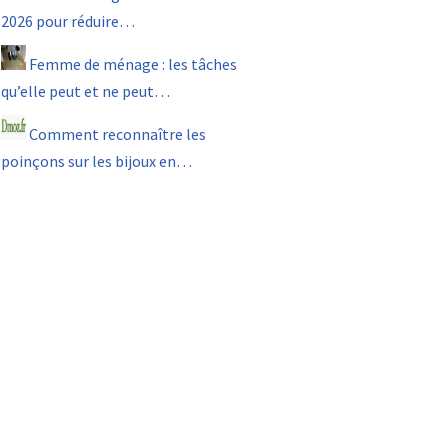
2026 pour réduire…
Femme de ménage : les tâches
qu’elle peut et ne peut…
Comment reconnaître les
poinçons sur les bijoux en…