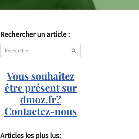
Rechercher un article :
Vous souhaitez
être présent sur
dmoz.fr?
Contactez-nous
Articles les plus lus: