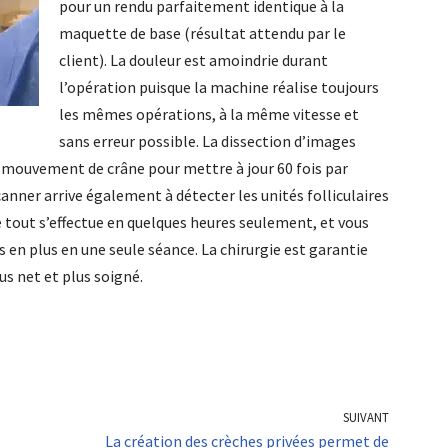
pour un rendu parfaitement identique à la
maquette de base (résultat attendu par le
client). La douleur est amoindrie durant
l’opération puisque la machine réalise toujours
les mêmes opérations, à la même vitesse et
sans erreur possible. La dissection d’images
 mouvement de crâne pour mettre à jour 60 fois par
anner arrive également à détecter les unités folliculaires
e tout s’effectue en quelques heures seulement, et vous
 en plus en une seule séance. La chirurgie est garantie
us net et plus soigné.
SUIVANT
La création des crèches privées permet de