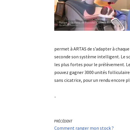
permet à ARTAS de s’adapter à chaque
seconde son système intelligent. Le sc
les plus fortes pour le prélèvement. L
pouvez gagner 3000 unités folliculaires
sans cicatrice, pour un rendu encore pl
-
PRÉCÉDENT
Comment ranger mon stock ?