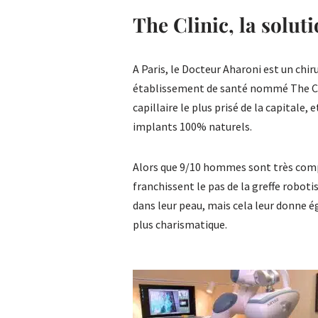
The Clinic, la soluti
A Paris, le Docteur Aharoni est un chir
établissement de santé nommé The Cl
capillaire le plus prisé de la capitale,
implants 100% naturels.
Alors que 9/10 hommes sont très compl
franchissent le pas de la greffe robot
dans leur peau, mais cela leur donne 
plus charismatique.