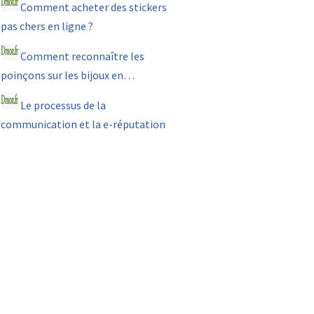
Comment acheter des stickers
pas chers en ligne ?
Comment reconnaître les
poinçons sur les bijoux en…
Le processus de la
communication et la e-réputation